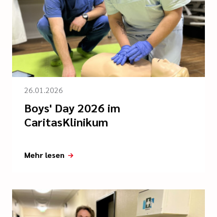
26.01.2026
Boys' Day 2026 im
CaritasKlinikum
Mehr lesen