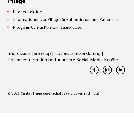
Pflege
Pflegedirektion
Informationen zur Pflege für Patientinnen und Patienten
Pflege im CaritasKlinikum Saarbrücken
Impressum
|
Sitemap
|
Datenschutzerklärung
|
Datenschutzerklärung für unsere Social-Media-Kanäle
© 2026 Caritas Trägergesellschaft Saarbrücken mbH (cts)