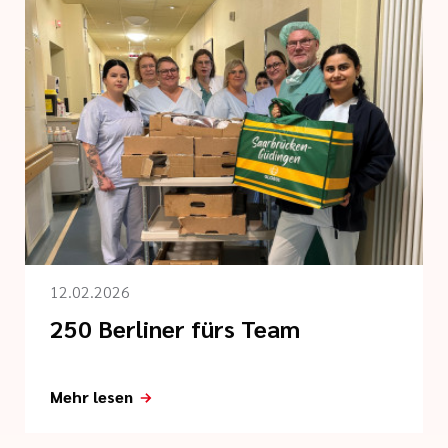
12.02.2026
250 Berliner fürs Team
Mehr lesen