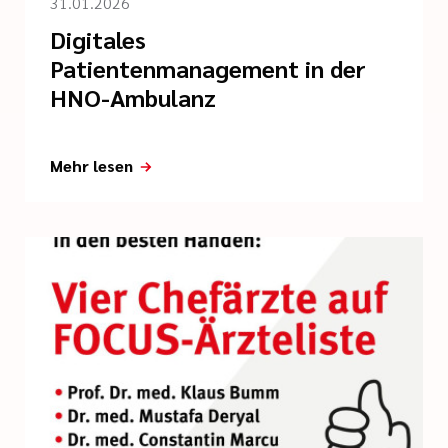
31.01.2026
Digitales
Patientenmanagement in der
HNO-Ambulanz
Mehr lesen