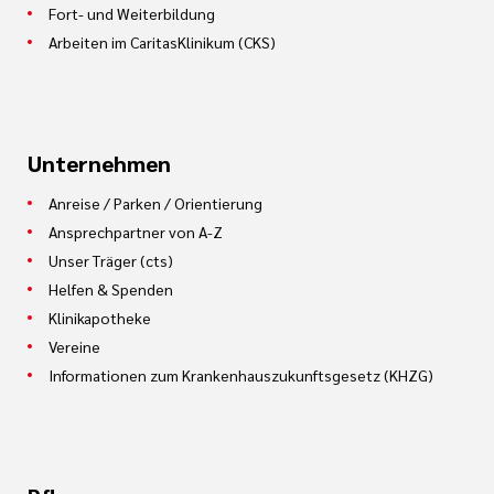
Fort- und Weiterbildung
Arbeiten im CaritasKlinikum (CKS)
Unternehmen
Anreise / Parken / Orientierung
Ansprechpartner von A-Z
Unser Träger (cts)
Helfen & Spenden
Klinikapotheke
Vereine
Informationen zum Krankenhauszukunftsgesetz (KHZG)