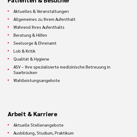
Patienten & Besucher
Aktuelles & Veranstaltungen
Allgemeines zu Ihrem Aufenthalt
Während Ihres Aufenthalts
Beratung & Hilfen
Seelsorge & Ehrenamt
Lob & Kritik
Qualität & Hygiene
ASV – Ihre spezialisierte medizinische Betreuung in
Saarbrücken
Wahlleistungsangebote
Arbeit & Karriere
Aktuelle Stellenangebote
Ausbildung, Studium, Praktikum