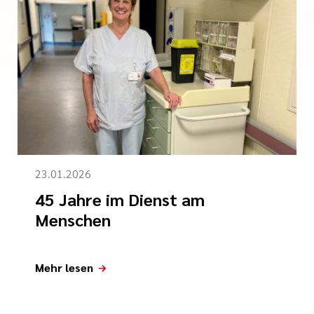
23.01.2026
45 Jahre im Dienst am
Menschen
Mehr lesen