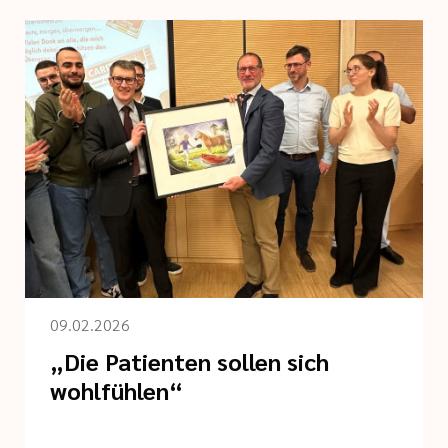
09.02.2026
„Die Patienten sollen sich
wohlfühlen“