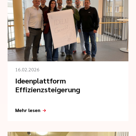
16.02.2026
Ideenplattform
Effizienzsteigerung
Mehr lesen