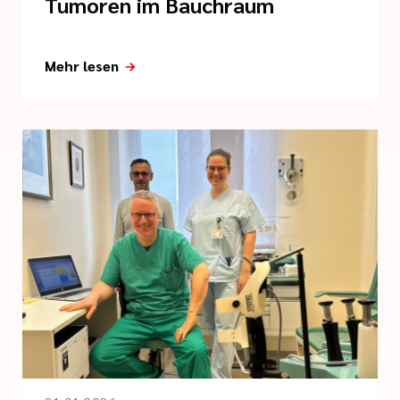
Tumoren im Bauchraum
Mehr lesen