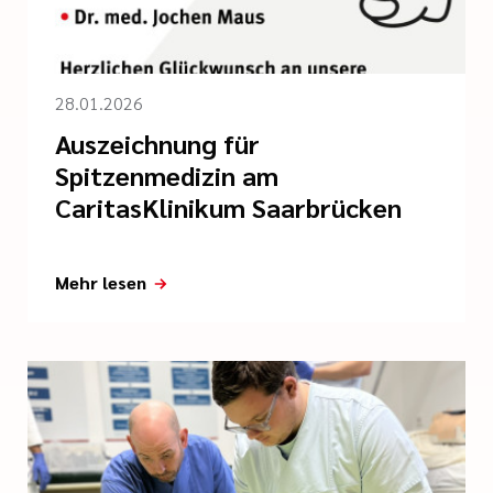
28.01.2026
Auszeichnung für
Spitzenmedizin am
CaritasKlinikum Saarbrücken
Mehr lesen