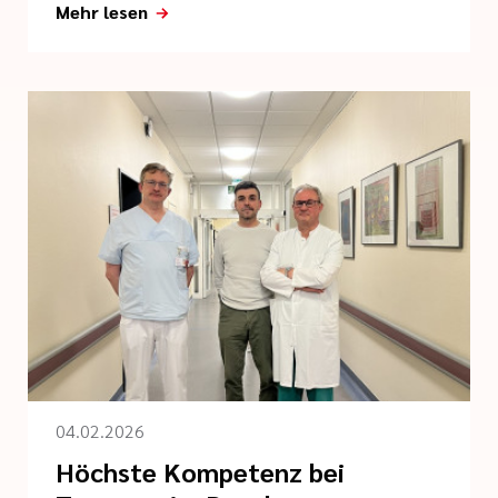
Mehr lesen
04.02.2026
Höchste Kompetenz bei