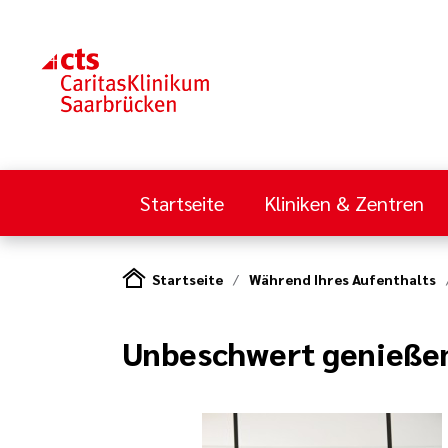
Startseite
Kliniken & Zentren
Startseite
Während Ihres Aufenthalts
Unbeschwert genieße