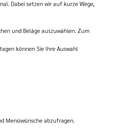
nal. Dabei setzen wir auf kurze Wege,
richen und Beläge auszuwählen. Zum
tagen können Sie Ihre Auswahl
und Menüwünsche abzufragen.