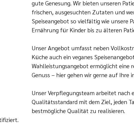
gute Genesung. Wir bieten unseren Pati
frischen, ausgesuchten Zutaten und wert
Speiseangebot so vielfältig wie unsere 
Ernährung für Kinder bis zu älteren Pati
Unser Angebot umfasst neben Vollkostme
Küche auch ein veganes Speisenangebot
Wahlleistungsangebot ermöglicht eine 
Genuss – hier gehen wir gerne auf Ihre i
Unser Verpflegungsteam arbeitet nach 
Qualitätsstandard mit dem Ziel, jeden Ta
bestmögliche Qualität zu realisieren.
fiziert.