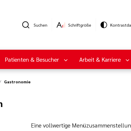
Suchen
Schriftgröße
Kontrastda
Patienten & Besucher
Arbeit & Karriere
Gastronomie
n
Eine vollwertige Menüzusammenstellung 