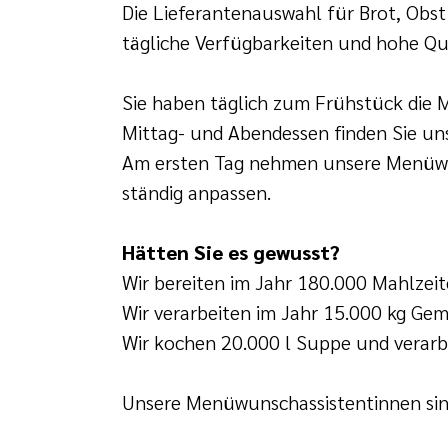
Die Lieferantenauswahl für Brot, Obst
tägliche Verfügbarkeiten und hohe Qua
Sie haben täglich zum Frühstück die 
Mittag- und Abendessen finden Sie un
Am ersten Tag nehmen unsere Menüwun
ständig anpassen.
Hätten Sie es gewusst?
Wir bereiten im Jahr 180.000 Mahlzeite
Wir verarbeiten im Jahr 15.000 kg Ge
Wir kochen 20.000 l Suppe und verarbe
Unsere Menüwunschassistentinnen sin