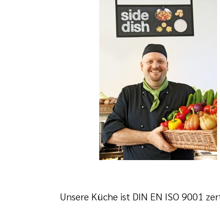
Unsere Küche ist DIN EN ISO 9001 zerti