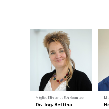
Mitglied Klinisches Ethikkomitee
Mit
Dr.-Ing. Bettina
He