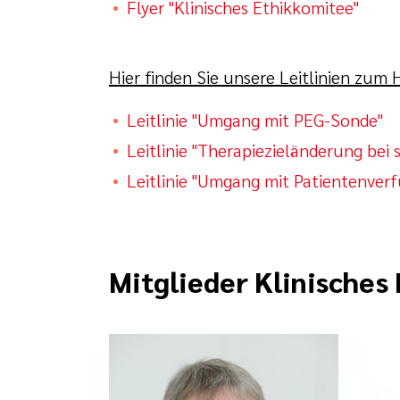
Flyer "Klinisches Ethikkomitee"
Hier finden Sie unsere Leitlinien zum
Leitlinie "Umgang mit PEG-Sonde"
Leitlinie "Therapiezieländerung bei
Leitlinie "Umgang mit Patientenver
Mitglieder Klinisches