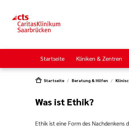
Startseite
Kliniken & Zentren
Startseite
Beratung & Hilfen
Klinis
Was ist Ethik?
Ethik ist eine Form des Nachdenkens