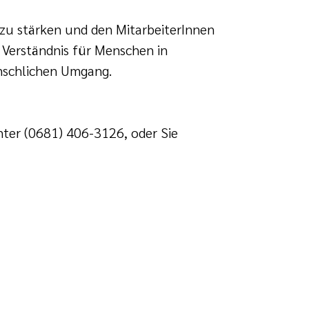
 zu stärken und den MitarbeiterInnen
r Verständnis für Menschen in
nschlichen Umgang.
ter (0681) 406-3126, oder Sie