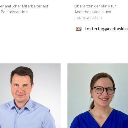
enamtlicher Mitarbeiter auf
Oberärztin der Klinik für
 Palliativstation
Anästhesiologie und
Intensivmedizin