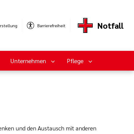
Notfall
rstellung
Barrierefreiheit
Unternehmen
Pflege
denken und den Austausch mit anderen