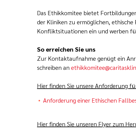
Das Ethikkomitee bietet Fortbildunge
der Kliniken zu ermöglichen, ethische
Konfliktsituationen ein und werben 
So erreichen Sie uns
Zur Kontaktaufnahme genügt ein Anruf
schreiben an
ethikkomitee@caritaskli
Hier finden Sie unsere Anforderung fü
Anforderung einer Ethischen Fallb
Hier finden Sie unseren Flyer zum Her