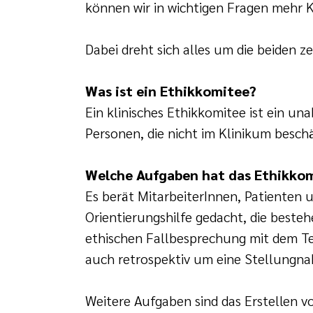
können wir in wichtigen Fragen mehr K
Dabei dreht sich alles um die beiden z
Was ist ein Ethikkomitee?
Ein klinisches Ethikkomitee ist ein u
Personen, die nicht im Klinikum besch
Welche Aufgaben hat das Ethikko
Es berät MitarbeiterInnen, Patienten 
Orientierungshilfe gedacht, die best
ethischen Fallbesprechung mit dem Te
auch retrospektiv um eine Stellungn
Weitere Aufgaben sind das Erstellen v