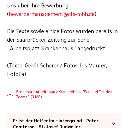
uns über Ihre Bewerbung.
(
bewerbermanagement@cts-mbh.de
)
Die Texte sowie einige Fotos wurden bereits in
der Saarbrücker Zeitung zur Serie:
„Arbeitsplatz Krankenhaus“ abgedruckt.
(Texte: Gerrit Scherer / Fotos: Iris Maurer,
Fotolia)
Broschüre Arbeitsplatz Krankenhaus "Wir sind Teil des
Teams" (3 MB)
Er ist der Helfer im Hintergrund - Peter
Comtesse - St. Josef Dudweiler