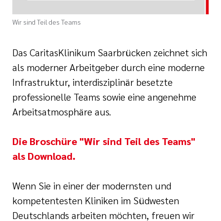
Wir sind Teil des Teams
Das CaritasKlinikum Saarbrücken zeichnet sich
als moderner Arbeitgeber durch eine moderne
Infrastruktur, interdisziplinär besetzte
professionelle Teams sowie eine angenehme
Arbeitsatmosphäre aus.
Die Broschüre "Wir sind Teil des Teams"
als Download.
Wenn Sie in einer der modernsten und
kompetentesten Kliniken im Südwesten
Deutschlands arbeiten möchten, freuen wir