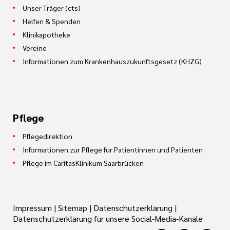
Unser Träger (cts)
Helfen & Spenden
Klinikapotheke
Vereine
Informationen zum Krankenhauszukunftsgesetz (KHZG)
Pflege
Pflegedirektion
Informationen zur Pflege für Patientinnen und Patienten
Pflege im CaritasKlinikum Saarbrücken
Impressum
|
Sitemap
|
Datenschutzerklärung
|
Datenschutzerklärung für unsere Social-Media-Kanäle