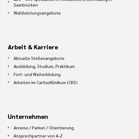
Saarbrücken
Wahlleistungsangebote
Arbeit & Karriere
Aktuelle Stellenangebote
Ausbildung, Studium, Praktikum
Fort- und Weiterbildung
Arbeiten im CaritasKlinikum (CKS)
Unternehmen
Anreise / Parken / Orientierung
Ansprechpartner von A-Z