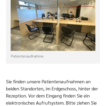
Patientenaufnahme
Sie finden unsere Patientenaufnahmen an
beiden Standorten, im Erdgeschoss, hinter der
Rezeption. Vor dem Eingang finden Sie ein
elektronisches Aufrufsystem. Bitte ziehen Sie