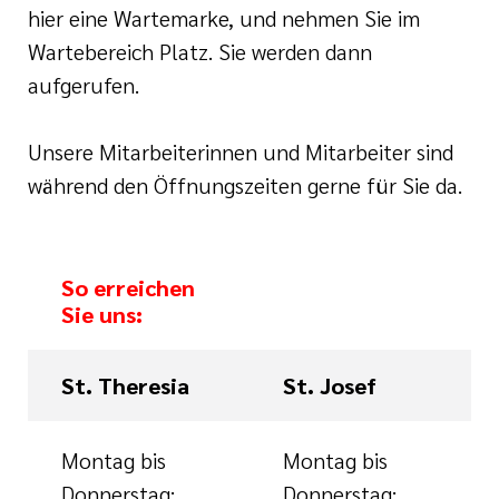
hier eine Wartemarke, und nehmen Sie im
Wartebereich Platz. Sie werden dann
aufgerufen.
Unsere Mitarbeiterinnen und Mitarbeiter sind
während den Öffnungszeiten gerne für Sie da.
So erreichen
Sie uns:
St. Theresia
St. Josef
Montag bis
Montag bis
Donnerstag:
Donnerstag: