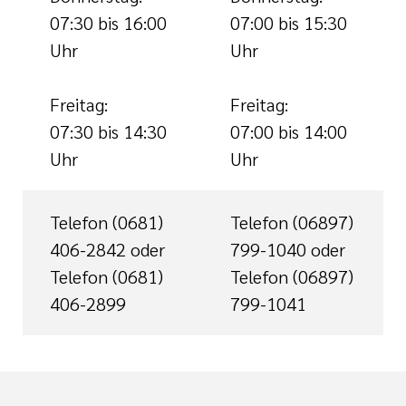
07:30 bis 16:00
07:00 bis 15:30
Uhr
Uhr
Freitag:
Freitag:
07:30 bis 14:30
07:00 bis 14:00
Uhr
Uhr
Telefon (0681)
Telefon (06897)
406-2842 oder
799-1040 oder
Telefon (0681)
Telefon (06897)
406-2899
799-1041