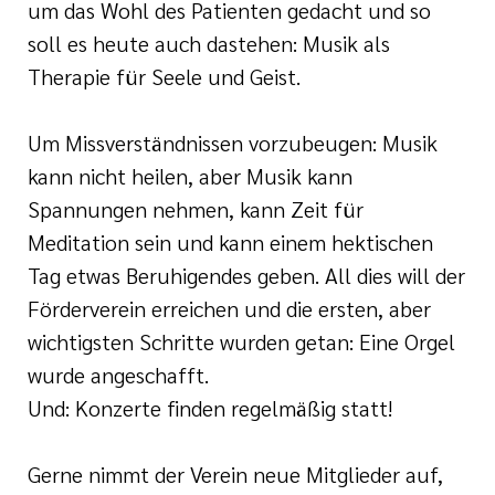
um das Wohl des Patienten gedacht und so
soll es heute auch dastehen: Musik als
Therapie für Seele und Geist.
Um Missverständnissen vorzubeugen: Musik
kann nicht heilen, aber Musik kann
Spannungen nehmen, kann Zeit für
Meditation sein und kann einem hektischen
Tag etwas Beruhigendes geben. All dies will der
Förderverein erreichen und die ersten, aber
wichtigsten Schritte wurden getan: Eine Orgel
wurde angeschafft.
Und: Konzerte finden regelmäßig statt!
Gerne nimmt der Verein neue Mitglieder auf,