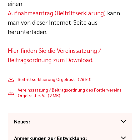
einen
Aufnahmeantrag (Beitrittserklärung)
kann
man von dieser Internet-Seite aus
herunterladen.
Hier finden Sie die Vereinssatzung /
Beitragsordnung zum Download.
Beitrittserklaerung Orgelrast (26 kB)
Vereinssatzung / Beitragsordnung des Fördervereins
Orgelrast e. V. (2 MB)
Neues:
Anmerkungen zur Entwicklung:
Link kopieren