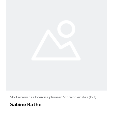
Stv. Leiterin des Interdisziplinären Schreibdienstes (ISD)
Sabine Rathe