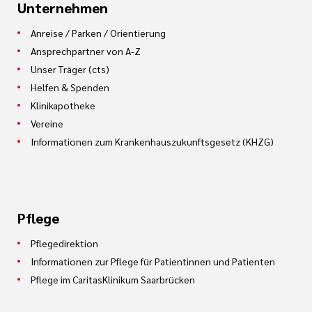
Unternehmen
Anreise / Parken / Orientierung
Ansprechpartner von A-Z
Unser Träger (cts)
Helfen & Spenden
Klinikapotheke
Vereine
Informationen zum Krankenhauszukunftsgesetz (KHZG)
Pflege
Pflegedirektion
Informationen zur Pflege für Patientinnen und Patienten
Pflege im CaritasKlinikum Saarbrücken