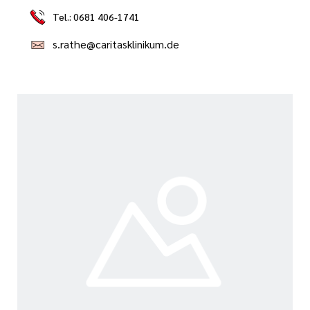
Tel.: 0681 406-1741
s.rathe@caritasklinikum.de