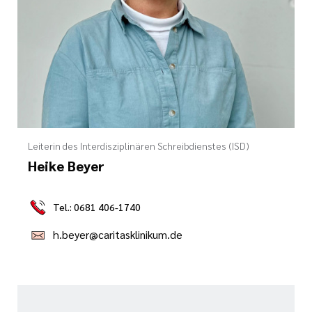
Leiterin des Interdisziplinären Schreibdienstes (ISD)
Heike Beyer
Tel.: 0681 406-1740
h.beyer@caritasklinikum.de