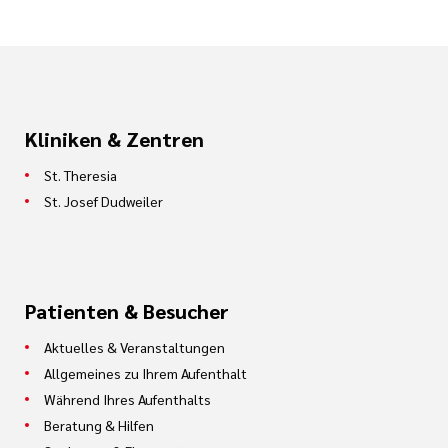
Kliniken & Zentren
St. Theresia
St. Josef Dudweiler
Patienten & Besucher
Aktuelles & Veranstaltungen
Allgemeines zu Ihrem Aufenthalt
Während Ihres Aufenthalts
Beratung & Hilfen