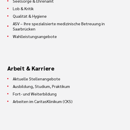
Seelsorge & Ehrenamt
Lob & Kritik
Qualität & Hygiene
ASV – Ihre spezialisierte medizinische Betreuung in
Saarbrücken
Wahlleistungsangebote
Arbeit & Karriere
Aktuelle Stellenangebote
Ausbildung, Studium, Praktikum
Fort- und Weiterbildung
Arbeiten im CaritasKlinikum (CKS)