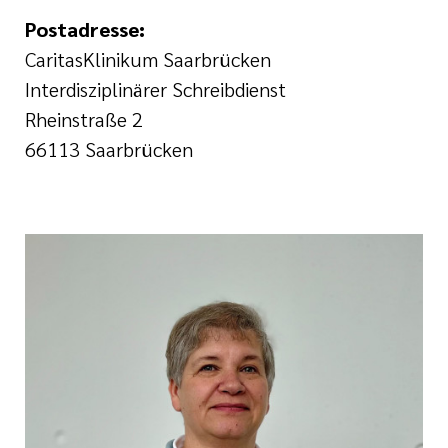
Postadresse:
CaritasKlinikum Saarbrücken
Interdisziplinärer Schreibdienst
Rheinstraße 2
66113 Saarbrücken