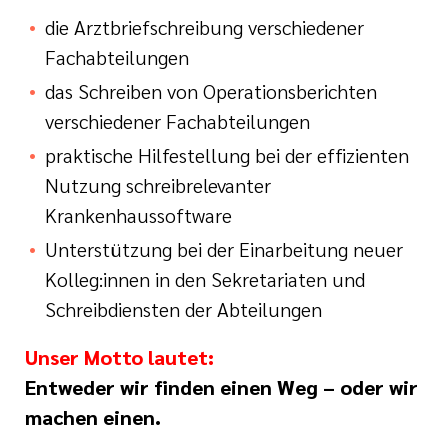
die Arztbriefschreibung verschiedener
Fachabteilungen
das Schreiben von Operationsberichten
verschiedener Fachabteilungen
praktische Hilfestellung bei der effizienten
Nutzung schreibrelevanter
Krankenhaussoftware
Unterstützung bei der Einarbeitung neuer
Kolleg:innen in den Sekretariaten und
Schreibdiensten der Abteilungen
Unser Motto lautet:
Entweder wir finden einen Weg – oder wir
machen einen.