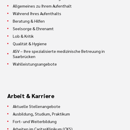
Allgemeines zu Ihrem Aufenthalt
Während Ihres Aufenthalts
Beratung & Hilfen
Seelsorge & Ehrenamt
Lob & Kritik
Qualität & Hygiene
ASV – Ihre spezialisierte medizinische Betreuung in
Saarbrücken
Wahlleistungsangebote
Arbeit & Karriere
Aktuelle Stellenangebote
Ausbildung, Studium, Praktikum
Fort- und Weiterbildung
Arbeiten im CaritasKlinikum (CKS)