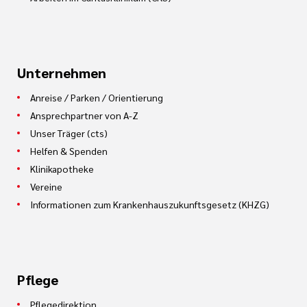
Unternehmen
Anreise / Parken / Orientierung
Ansprechpartner von A-Z
Unser Träger (cts)
Helfen & Spenden
Klinikapotheke
Vereine
Informationen zum Krankenhauszukunftsgesetz (KHZG)
Pflege
Pflegedirektion