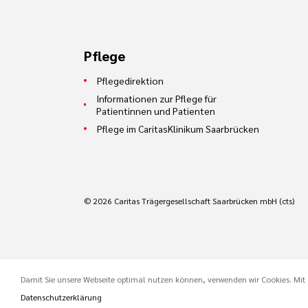
Pflege
Pflegedirektion
Informationen zur Pflege für
Patientinnen und Patienten
Pflege im CaritasKlinikum Saarbrücken
© 2026 Caritas Trägergesellschaft Saarbrücken mbH (cts)
Damit Sie unsere Webseite optimal nutzen können, verwenden wir Cookies. Mit d
Datenschutzerklärung