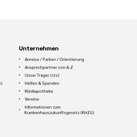
Unternehmen
Anreise / Parken / Orientierung
Ansprechpartner von A-Z
Unser Träger (cts)
S)
Helfen & Spenden
Klinikapotheke
Vereine
Informationen zum
Krankenhauszukunftsgesetz (KHZG)