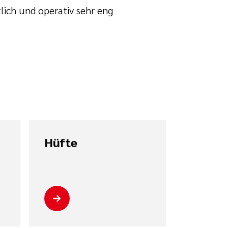
lich und operativ sehr eng
Hüfte