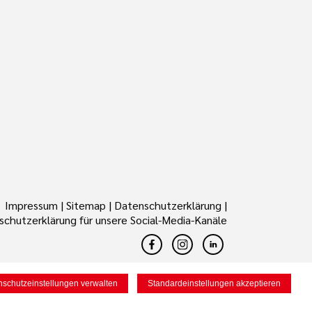
Impressum
|
Sitemap
|
Datenschutzerklärung
|
chutzerklärung für unsere Social-Media-Kanäle
nschutzeinstellungen verwalten
Standardeinstellungen akzeptieren