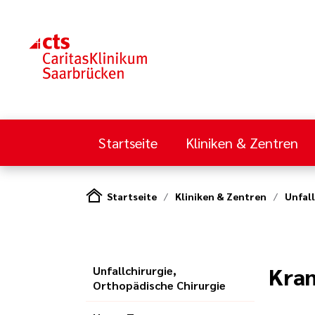
Startseite
Kliniken & Zentren
Startseite
Kliniken & Zentren
Unfal
Kran
Unfallchirurgie,
Orthopädische Chirurgie