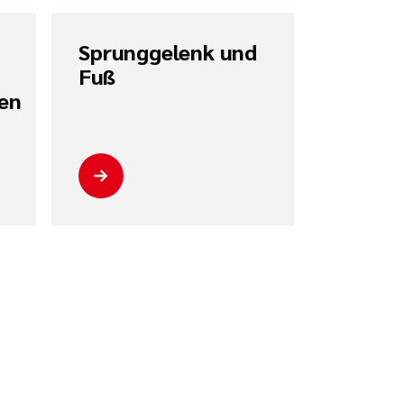
Sprunggelenk und
Fuß
en