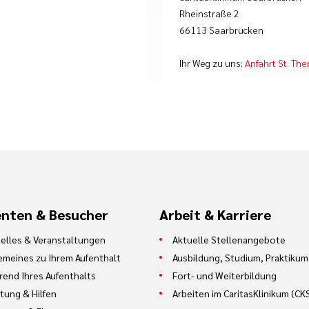
Rheinstraße 2
66113 Saarbrücken
Ihr Weg zu uns:
Anfahrt St. The
enten & Besucher
Arbeit & Karriere
elles & Veranstaltungen
Aktuelle Stellenangebote
emeines zu Ihrem Aufenthalt
Ausbildung, Studium, Praktikum
end Ihres Aufenthalts
Fort- und Weiterbildung
tung & Hilfen
Arbeiten im CaritasKlinikum (CK