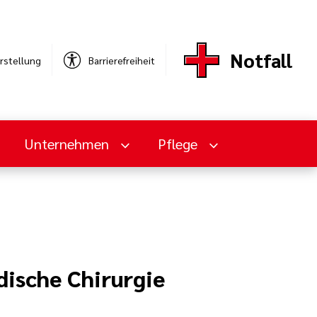
Notfall
rstellung
Barrierefreiheit
Unternehmen
Pflege
dische Chirurgie