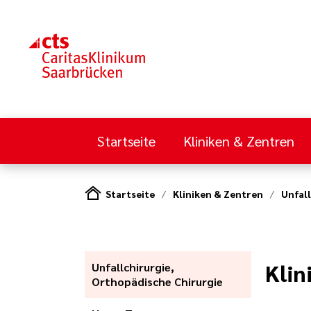
Startseite
Kliniken & Zentren
Startseite
Kliniken & Zentren
Unfal
Klin
Unfallchirurgie,
Orthopädische Chirurgie