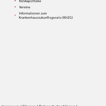
Klinikapotheke
Vereine
Informationen zum
Krankenhauszukunftsgesetz (KHZG)