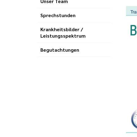
Unser Team
Sprechstunden
Krankheitsbilder /
Leistungsspektrum
Begutachtungen