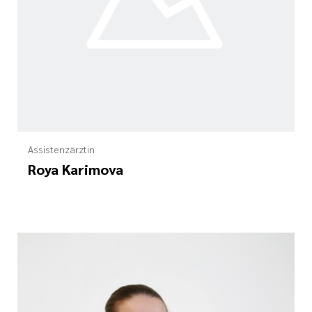
Assistenzärztin
Roya Karimova