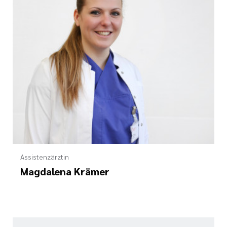
Assistenzärztin
Magdalena Krämer