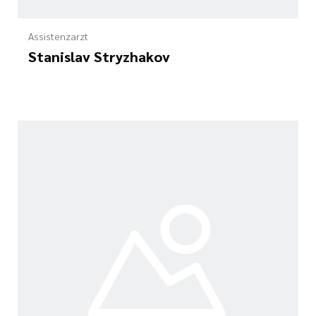
Assistenzarzt
Stanislav Stryzhakov