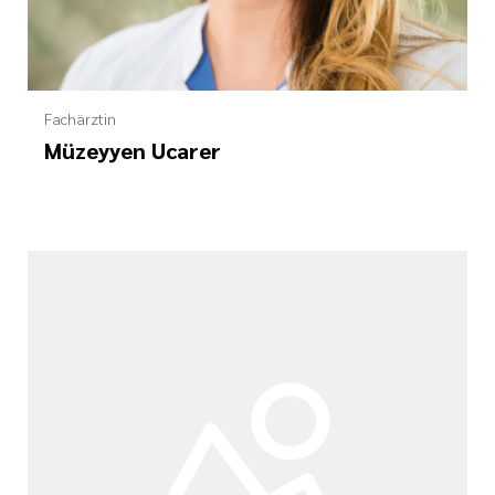
Fachärztin
Müzeyyen Ucarer