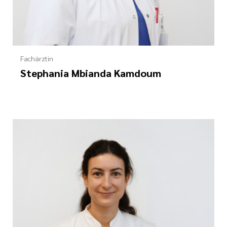
Fachärztin
Stephania Mbianda Kamdoum