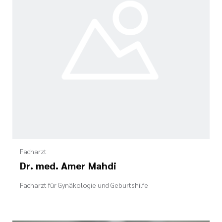
Facharzt
Dr. med. Amer Mahdi
Facharzt für Gynäkologie und Geburtshilfe