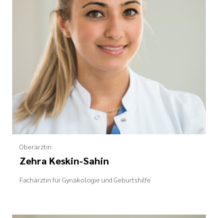
Oberärztin
Zehra Keskin-Sahin
Fachärztin für Gynäkologie und Geburtshilfe