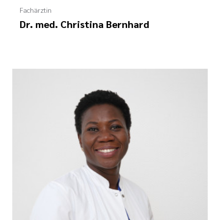
Fachärztin
Dr. med. Christina Bernhard