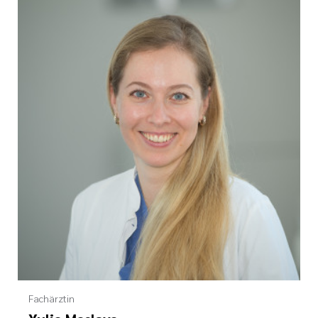
Fachärztin