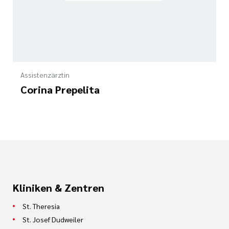
Assistenzärztin
Corina Prepelita
Kliniken & Zentren
St. Theresia
St. Josef Dudweiler