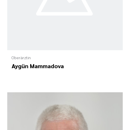
Oberärztin
Aygün Mammadova