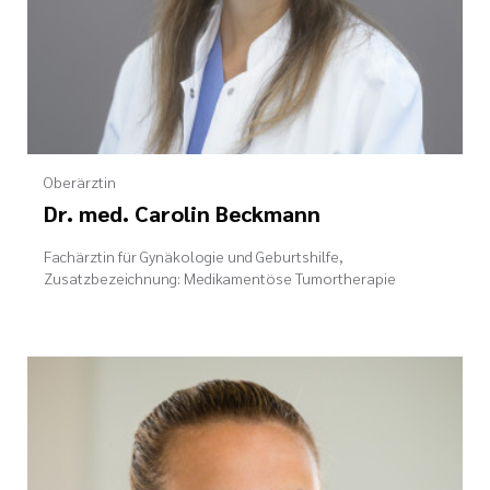
Oberärztin
Dr. med. Carolin Beckmann
Fachärztin für Gynäkologie und Geburtshilfe,
Zusatzbezeichnung: Medikamentöse Tumortherapie