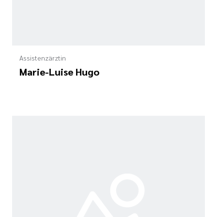
Assistenzärztin
Marie-Luise Hugo