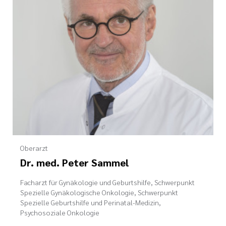
Oberarzt
Dr. med. Peter Sammel
Facharzt für Gynäkologie und Geburtshilfe, Schwerpunkt
Spezielle Gynäkologische Onkologie, Schwerpunkt
Spezielle Geburtshilfe und Perinatal-Medizin,
Psychosoziale Onkologie