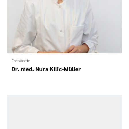
Fachärztin
Dr. med. Nura Kilic-Müller