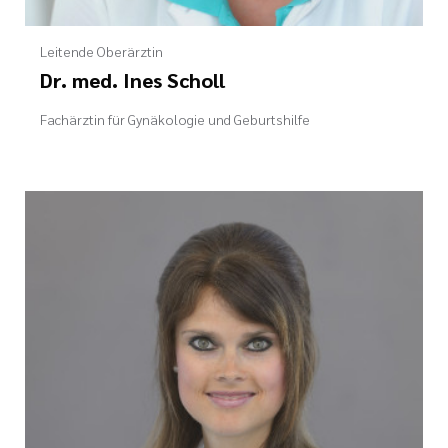
Leitende Oberärztin
Dr. med. Ines Scholl
Fachärztin für Gynäkologie und Geburtshilfe