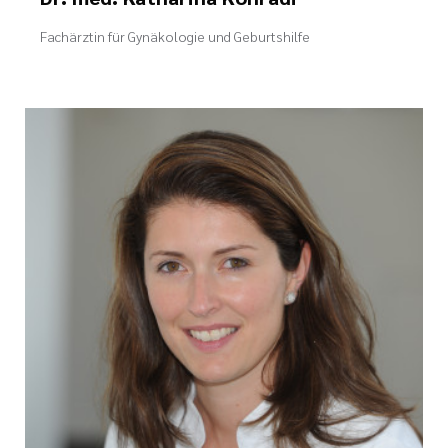
Fachärztin für Gynäkologie und Geburtshilfe