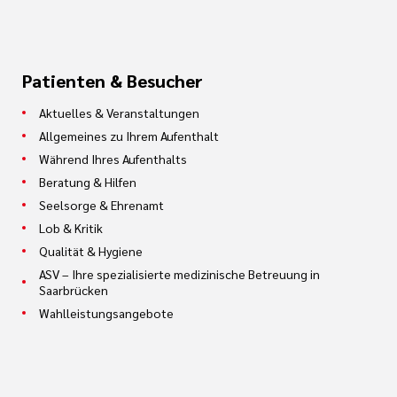
Patienten & Besucher
Aktuelles & Veranstaltungen
Allgemeines zu Ihrem Aufenthalt
Während Ihres Aufenthalts
Beratung & Hilfen
Seelsorge & Ehrenamt
Lob & Kritik
Qualität & Hygiene
ASV – Ihre spezialisierte medizinische Betreuung in
Saarbrücken
Wahlleistungsangebote