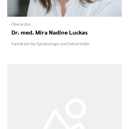
Oberärztin
Dr. med. Mira Nadine Luckas
Fachärztin für Gynäkologie und Geburtshilfe