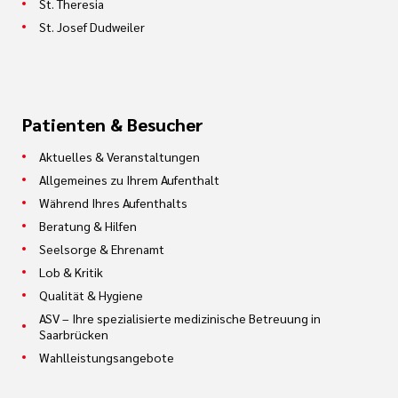
St. Theresia
St. Josef Dudweiler
Patienten & Besucher
Aktuelles & Veranstaltungen
Allgemeines zu Ihrem Aufenthalt
Während Ihres Aufenthalts
Beratung & Hilfen
Seelsorge & Ehrenamt
Lob & Kritik
Qualität & Hygiene
ASV – Ihre spezialisierte medizinische Betreuung in
Saarbrücken
Wahlleistungsangebote