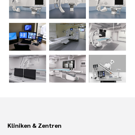
Kliniken & Zentren