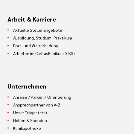
Arbeit & Karriere
Aktuelle Stellenangebote
Ausbildung, Studium, Praktikum
Fort- und Weiterbildung
Arbeiten im CaritasKlinikum (CKS)
Unternehmen
Anreise / Parken / Orientierung
Ansprechpartner von A-Z
Unser Träger (cts)
Helfen & Spenden
Klinikapotheke