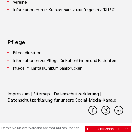
Vereine
Informationen zum Krankenhauszukunftsgesetz (KHZG)
Pflege
Pflegedirektion
Informationen zur Pflege für Patientinnen und Patienten
Pflege im CaritasKlinikum Saarbrücken
Impressum
|
Sitemap
|
Datenschutzerklärung
|
Datenschutzerklärung für unsere Social-Media-Kanäle
Damit Sie unsere Webseite optimal nutzen können,
Datenschutzeinstellungen