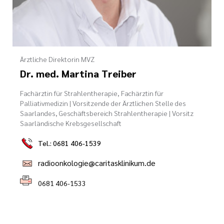
Ärztliche Direktorin MVZ
Dr. med. Martina Treiber
Fachärztin für Strahlentherapie, Fachärztin für
Palliativmedizin | Vorsitzende der Ärztlichen Stelle des
Saarlandes, Geschäftsbereich Strahlentherapie | Vorsitz
Saarländische Krebsgesellschaft
Tel.: 0681 406-1539
radioonkologie@caritasklinikum.de
0681 406-1533