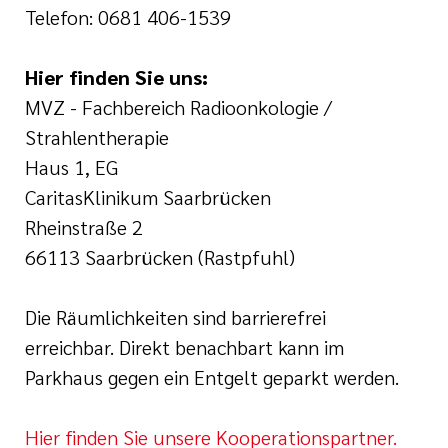
Telefon: 0681 406-1539
Hier finden Sie uns:
MVZ - Fachbereich Radioonkologie /
Strahlentherapie
Haus 1, EG
CaritasKlinikum Saarbrücken
Rheinstraße 2
66113 Saarbrücken (Rastpfuhl)
Die Räumlichkeiten sind barrierefrei
erreichbar. Direkt benachbart kann im
Parkhaus gegen ein Entgelt geparkt werden.
Hier finden Sie unsere Kooperationspartner.