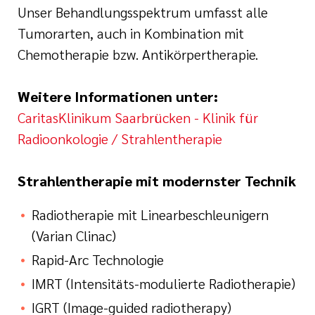
Unser Behandlungsspektrum umfasst alle
Tumorarten, auch in Kombination mit
Chemotherapie bzw. Antikörpertherapie.
Weitere Informationen unter:
CaritasKlinikum Saarbrücken - Klinik für
Radioonkologie / Strahlentherapie
Strahlentherapie mit modernster Technik
Radiotherapie mit Linearbeschleunigern
(Varian Clinac)
Rapid-Arc Technologie
IMRT (Intensitäts-modulierte Radiotherapie)
IGRT (Image-guided radiotherapy)