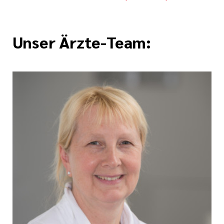
Unser Ärzte-Team: