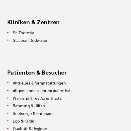
Kliniken & Zentren
St. Theresia
St. Josef Dudweiler
Patienten & Besucher
Aktuelles & Veranstaltungen
Allgemeines zu Ihrem Aufenthalt
Während Ihres Aufenthalts
Beratung & Hilfen
Seelsorge & Ehrenamt
Lob & Kritik
Qualität & Hygiene