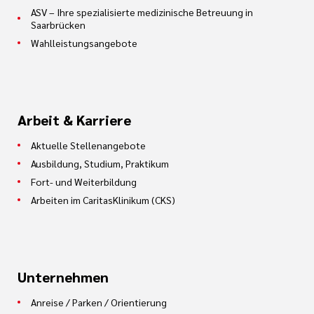
ASV – Ihre spezialisierte medizinische Betreuung in
Saarbrücken
Wahlleistungsangebote
Arbeit & Karriere
Aktuelle Stellenangebote
Ausbildung, Studium, Praktikum
Fort- und Weiterbildung
Arbeiten im CaritasKlinikum (CKS)
Unternehmen
Anreise / Parken / Orientierung