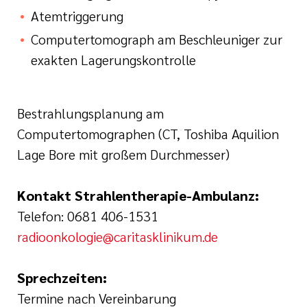
Atemtriggerung
Computertomograph am Beschleuniger zur
exakten Lagerungskontrolle
Bestrahlungsplanung am
Computertomographen (CT, Toshiba Aquilion
Lage Bore mit großem Durchmesser)
Kontakt Strahlentherapie-Ambulanz:
Telefon: 0681 406-1531
radioonkologie@caritasklinikum.de
Sprechzeiten:
Termine nach Vereinbarung