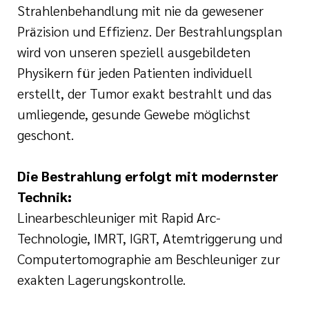
Strahlenbehandlung mit nie da gewesener
Präzision und Effizienz. Der Bestrahlungsplan
wird von unseren speziell ausgebildeten
Physikern für jeden Patienten individuell
erstellt, der Tumor exakt bestrahlt und das
umliegende, gesunde Gewebe möglichst
geschont.
Die Bestrahlung erfolgt mit modernster
Technik:
Linearbeschleuniger mit Rapid Arc-
Technologie, IMRT, IGRT, Atemtriggerung und
Computertomographie am Beschleuniger zur
exakten Lagerungskontrolle.