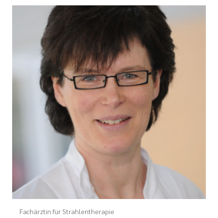
Fachärztin für Strahlentherapie