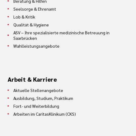
Beratung & Hilfen
Seelsorge & Ehrenamt
Lob & Kritik
Qualität & Hygiene
ASV – Ihre spezialisierte medizinische Betreuung in
Saarbrücken
Wahlleistungsangebote
Arbeit & Karriere
Aktuelle Stellenangebote
Ausbildung, Studium, Praktikum
Fort- und Weiterbildung
Arbeiten im CaritasKlinikum (CKS)