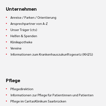
Unternehmen
Anreise / Parken / Orientierung
Ansprechpartner von A-Z
Unser Träger (cts)
Helfen & Spenden
Klinikapotheke
Vereine
Informationen zum Krankenhauszukunftsgesetz (KHZG)
Pflege
Pflegedirektion
Informationen zur Pflege für Patientinnen und Patienten
Pflege im CaritasKlinikum Saarbrücken