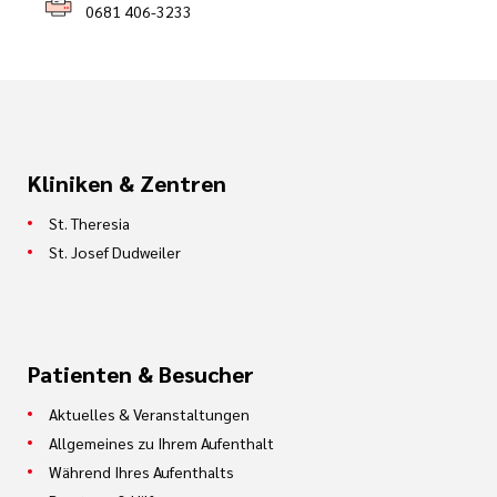
0681 406-3233
Kliniken & Zentren
St. Theresia
St. Josef Dudweiler
Patienten & Besucher
Aktuelles & Veranstaltungen
Allgemeines zu Ihrem Aufenthalt
Während Ihres Aufenthalts