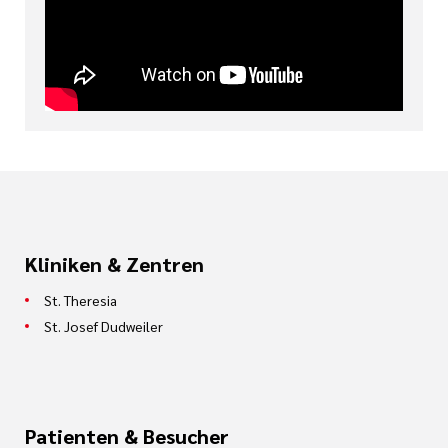
Kliniken & Zentren
St. Theresia
St. Josef Dudweiler
Patienten & Besucher