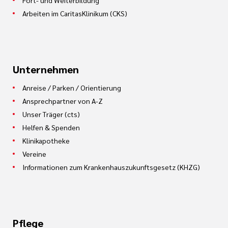
Fort- und Weiterbildung
Arbeiten im CaritasKlinikum (CKS)
Unternehmen
Anreise / Parken / Orientierung
Ansprechpartner von A-Z
Unser Träger (cts)
Helfen & Spenden
Klinikapotheke
Vereine
Informationen zum Krankenhauszukunftsgesetz (KHZG)
Pflege