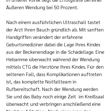
Äußeren Wendung bei 50 Prozent.
Nach einem ausführlichen Ultraschall tastet
der Arzt Ihren Bauch gründlich ab. Mit sanften
Handgriffen verändert der erfahrene
Geburtsmediziner dabei die Lage Ihres Kindes
aus der Beckenendlage in die Schädellage. Eine
Hebamme überwacht während der Wendung
mittels CTG die Herztöne Ihres Kindes. Für den
seltenen Fall, dass Komplikationen auftreten
ist, das komplette Notfallteam in
Rufbereitschaft. Nach der Wendung werden
Sie und das Baby noch einige Zeit im Kreißsaal
überwacht und verbringen anschließend eine