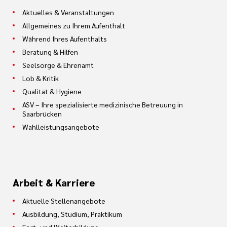
Aktuelles & Veranstaltungen
Allgemeines zu Ihrem Aufenthalt
Während Ihres Aufenthalts
Beratung & Hilfen
Seelsorge & Ehrenamt
Lob & Kritik
Qualität & Hygiene
ASV – Ihre spezialisierte medizinische Betreuung in
Saarbrücken
Wahlleistungsangebote
Arbeit & Karriere
Aktuelle Stellenangebote
Ausbildung, Studium, Praktikum