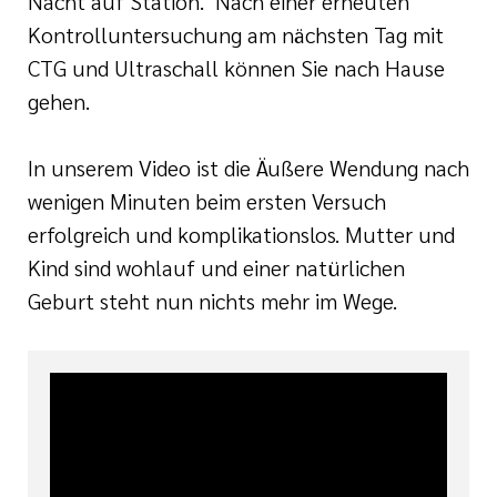
Nacht auf Station. Nach einer erneuten
Kontrolluntersuchung am nächsten Tag mit
CTG und Ultraschall können Sie nach Hause
gehen.
In unserem Video ist die Äußere Wendung nach
wenigen Minuten beim ersten Versuch
erfolgreich und komplikationslos. Mutter und
Kind sind wohlauf und einer natürlichen
Geburt steht nun nichts mehr im Wege.