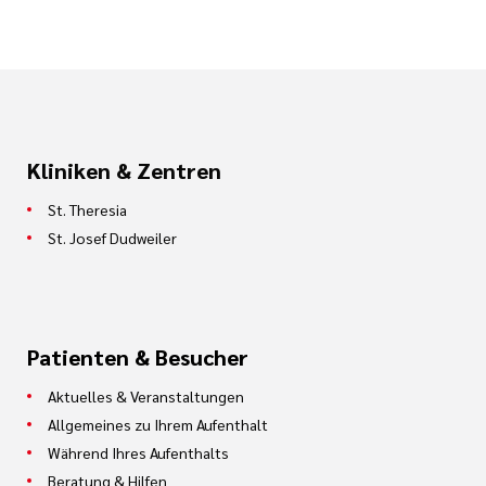
Kliniken & Zentren
St. Theresia
St. Josef Dudweiler
Patienten & Besucher
Aktuelles & Veranstaltungen
Allgemeines zu Ihrem Aufenthalt
Während Ihres Aufenthalts
Beratung & Hilfen