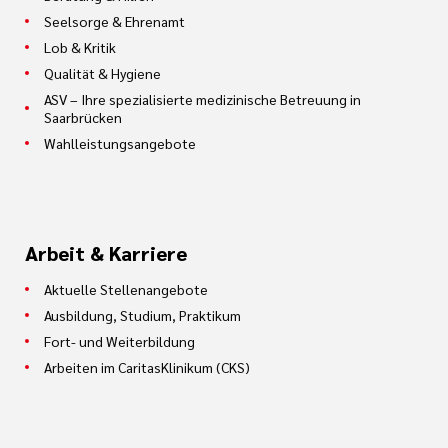
Seelsorge & Ehrenamt
Lob & Kritik
Qualität & Hygiene
ASV – Ihre spezialisierte medizinische Betreuung in
Saarbrücken
Wahlleistungsangebote
Arbeit & Karriere
Aktuelle Stellenangebote
Ausbildung, Studium, Praktikum
Fort- und Weiterbildung
Arbeiten im CaritasKlinikum (CKS)