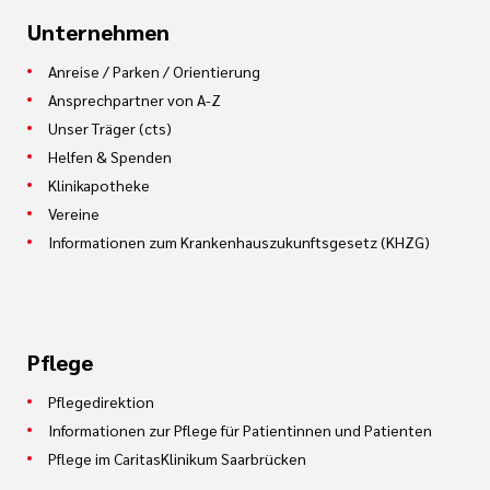
Unternehmen
Anreise / Parken / Orientierung
Ansprechpartner von A-Z
Unser Träger (cts)
Helfen & Spenden
Klinikapotheke
Vereine
Informationen zum Krankenhauszukunftsgesetz (KHZG)
Pflege
Pflegedirektion
Informationen zur Pflege für Patientinnen und Patienten
Pflege im CaritasKlinikum Saarbrücken