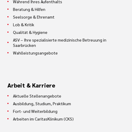
Während Ihres Aufenthalts
Beratung & Hilfen
Seelsorge & Ehrenamt
Lob & Kritik
Qualität & Hygiene
ASV – Ihre spezialisierte medizinische Betreuung in
Saarbrücken
Wahlleistungsangebote
Arbeit & Karriere
Aktuelle Stellenangebote
Ausbildung, Studium, Praktikum
Fort- und Weiterbildung
Arbeiten im CaritasKlinikum (CKS)