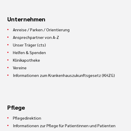
Unternehmen
Anreise / Parken / Orientierung
Ansprechpartner von A-Z
Unser Träger (cts)
Helfen & Spenden
Klinikapotheke
Vereine
Informationen zum Krankenhauszukunftsgesetz (KHZG)
Pflege
Pflegedirektion
Informationen zur Pflege für Patientinnen und Patienten