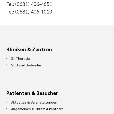
Tel: (0681) 406-4651
Tel: (0681) 406-1010
Kliniken & Zentren
St. Theresia
St. Josef Dudweiler
Patienten & Besucher
Aktuelles & Veranstaltungen
Allgemeines zu Ihrem Aufenthalt