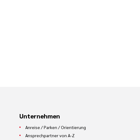
Unternehmen
Anreise / Parken / Orientierung
Ansprechpartner von A-Z