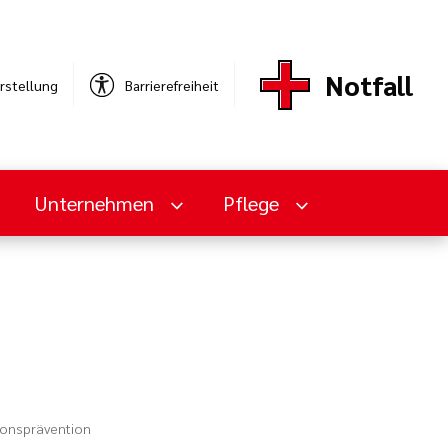
Notfall
rstellung
Barrierefreiheit
Unternehmen
Pflege
ionsprävention