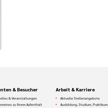
enten & Besucher
Arbeit & Karriere
elles & Veranstaltungen
Aktuelle Stellenangebote
emeines zu Ihrem Aufenthalt
Ausbildung, Studium, Praktikum