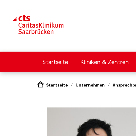
Startseite
Kliniken & Zentren
Startseite
Unternehmen
Ansprechpa