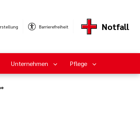
Notfall
rstellung
Barrierefreiheit
Unternehmen
Pflege
ne