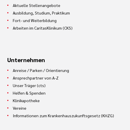
Aktuelle Stellenangebote
Ausbildung, Studium, Praktikum
Fort- und Weiterbildung
Arbeiten im CaritasKlinikum (CKS)
Unternehmen
Anreise / Parken / Orientierung
Ansprechpartner von A-Z
Unser Träger (cts)
Helfen & Spenden
Klinikapotheke
Vereine
Informationen zum Krankenhauszukunftsgesetz (KHZG)