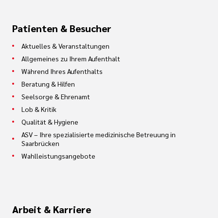
Patienten & Besucher
Aktuelles & Veranstaltungen
Allgemeines zu Ihrem Aufenthalt
Während Ihres Aufenthalts
Beratung & Hilfen
Seelsorge & Ehrenamt
Lob & Kritik
Qualität & Hygiene
ASV – Ihre spezialisierte medizinische Betreuung in
Saarbrücken
Wahlleistungsangebote
Arbeit & Karriere