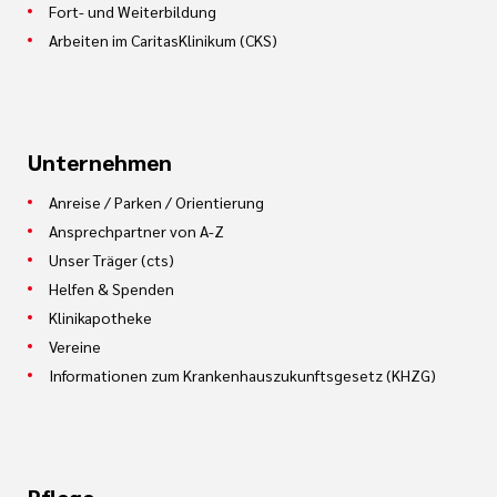
Fort- und Weiterbildung
Arbeiten im CaritasKlinikum (CKS)
Unternehmen
Anreise / Parken / Orientierung
Ansprechpartner von A-Z
Unser Träger (cts)
Helfen & Spenden
Klinikapotheke
Vereine
Informationen zum Krankenhauszukunftsgesetz (KHZG)