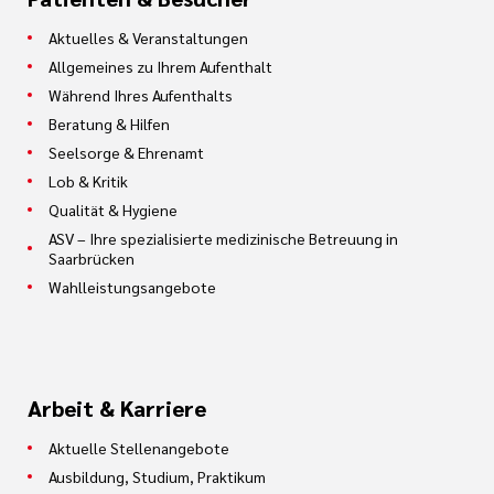
Aktuelles & Veranstaltungen
Allgemeines zu Ihrem Aufenthalt
Während Ihres Aufenthalts
Beratung & Hilfen
Seelsorge & Ehrenamt
Lob & Kritik
Qualität & Hygiene
ASV – Ihre spezialisierte medizinische Betreuung in
Saarbrücken
Wahlleistungsangebote
Arbeit & Karriere
Aktuelle Stellenangebote
Ausbildung, Studium, Praktikum