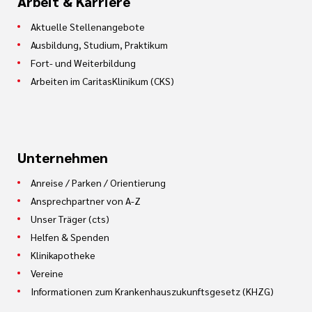
Arbeit & Karriere
Aktuelle Stellenangebote
Ausbildung, Studium, Praktikum
Fort- und Weiterbildung
Arbeiten im CaritasKlinikum (CKS)
Unternehmen
Anreise / Parken / Orientierung
Ansprechpartner von A-Z
Unser Träger (cts)
Helfen & Spenden
Klinikapotheke
Vereine
Informationen zum Krankenhauszukunftsgesetz (KHZG)