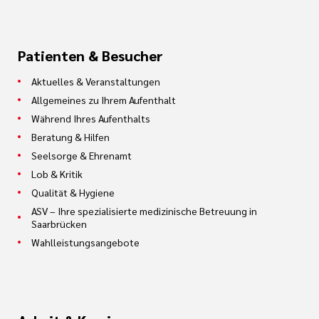
Patienten & Besucher
Aktuelles & Veranstaltungen
Allgemeines zu Ihrem Aufenthalt
Während Ihres Aufenthalts
Beratung & Hilfen
Seelsorge & Ehrenamt
Lob & Kritik
Qualität & Hygiene
ASV – Ihre spezialisierte medizinische Betreuung in
Saarbrücken
Wahlleistungsangebote