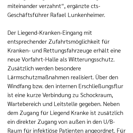
miteinander verzahnt“, ergänzte cts-
Geschäftsführer Rafael Lunkenheimer.
Der Liegend-Kranken-Eingang mit
entsprechender Zufahrtsmöglichkeit für
Kranken- und Rettungsfahrzeuge erhält eine
neue Vorfahrt-Halle als Witterungsschutz.
Zusätzlich werden besondere
Lärmschutzmaßnahmen realisiert. Über den
Windfang bzw. den internen Erschließungsflur
ist eine kurze Verbindung zu Schockraum,
Wartebereich und Leitstelle gegeben. Neben
dem Zugang für Liegend Kranke ist zusätzlich
ein direkter Zugang von außen in den U/B-
Raum für infektiöse Patienten angeordnet. Für