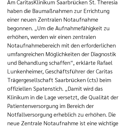
Am CaritasKlinikum Saarbrücken St. Theresia
haben die Baumaßnahmen zur Errichtung
einer neuen Zentralen Notaufnahme
begonnen. „Um die Aufnahmefähigkeit zu
erhöhen, werden wir einen zentralen
Notaufnahmebereich mit den erforderlichen
umfangreichen Möglichkeiten der Diagnostik
und Behandlung schaffen“, erklärte Rafael
Lunkenheimer, Geschäftsführer der Caritas
Trägergesellschaft Saarbrücken (cts) beim
offiziellen Spatenstich. „Damit wird das
Klinikum in die Lage versetzt, die Qualität der
Patientenversorgung im Bereich der
Notfallversorgung erheblich zu erhöhen. Die
neue Zentrale Notaufnahme ist eine wichtige