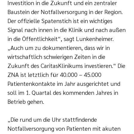
Investition in die Zukunft und ein zentraler
Baustein der Notfallversorgung in der Region.
Der offizielle Spatenstich ist ein wichtiges
Signal nach innen in die Klinik und nach außen
in die Öffentlichkeit“, sagt Lunkenheimer.
„Auch um zu dokumentieren, dass wir in
wirtschaftlich schwierigen Zeiten in die
Zukunft des CaritasKlinikums investieren.“ Die
ZNA ist letztlich für 40.000 – 45.000
Patientenkontakte im Jahr ausgerichtet und
soll im 1. Quartal des kommenden Jahres in
Betrieb gehen.
„Die rund um die Uhr stattfindende
Notfallversorgung von Patienten mit akuten