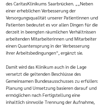
des CaritasKlinikums Saarbrücken. „„Neben
einer erheblichen Verbesserung der
Versorgungsqualität unserer Patientinnen und
Patienten bedeutet es vor allen Dingen für die
derzeit in beengten räumlichen Verhältnissen
arbeitenden Mitarbeiterinnen und Mitarbeiter
einen Quantensprung in der Verbesserung
ihrer Arbeitsbedingungen“, ergänzt sie.
Damit wird das Klinikum auch in die Lage
versetzt die geltenden Beschlüsse des
Gemeinsamen Bundesausschusses zu erfüllen:
Planung und Umsetzung basieren darauf und
ermöglichen nach Fertigstellung eine
inhaltlich sinnvolle Trennung der Aufnahme,