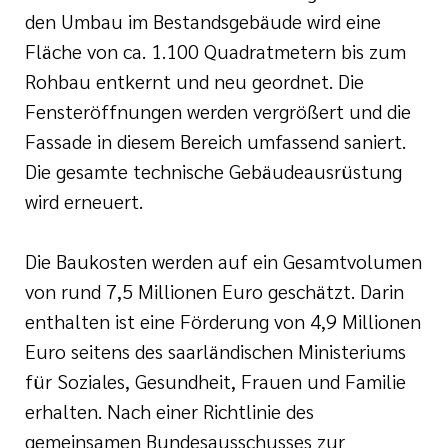
den Umbau im Bestandsgebäude wird eine
Fläche von ca. 1.100 Quadratmetern bis zum
Rohbau entkernt und neu geordnet. Die
Fensteröffnungen werden vergrößert und die
Fassade in diesem Bereich umfassend saniert.
Die gesamte technische Gebäudeausrüstung
wird erneuert.
Die Baukosten werden auf ein Gesamtvolumen
von rund 7,5 Millionen Euro geschätzt. Darin
enthalten ist eine Förderung von 4,9 Millionen
Euro seitens des saarländischen Ministeriums
für Soziales, Gesundheit, Frauen und Familie
erhalten. Nach einer Richtlinie des
gemeinsamen Bundesausschusses zur