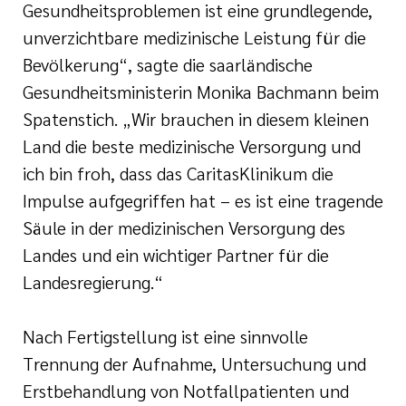
Gesundheitsproblemen ist eine grundlegende,
unverzichtbare medizinische Leistung für die
Bevölkerung“, sagte die saarländische
Gesundheitsministerin Monika Bachmann beim
Spatenstich. „Wir brauchen in diesem kleinen
Land die beste medizinische Versorgung und
ich bin froh, dass das CaritasKlinikum die
Impulse aufgegriffen hat – es ist eine tragende
Säule in der medizinischen Versorgung des
Landes und ein wichtiger Partner für die
Landesregierung.“
Nach Fertigstellung ist eine sinnvolle
Trennung der Aufnahme, Untersuchung und
Erstbehandlung von Notfallpatienten und