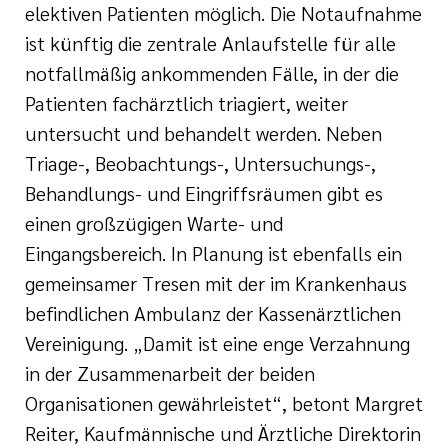
elektiven Patienten möglich. Die Notaufnahme
ist künftig die zentrale Anlaufstelle für alle
notfallmäßig ankommenden Fälle, in der die
Patienten fachärztlich triagiert, weiter
untersucht und behandelt werden. Neben
Triage-, Beobachtungs-, Untersuchungs-,
Behandlungs- und Eingriffsräumen gibt es
einen großzügigen Warte- und
Eingangsbereich. In Planung ist ebenfalls ein
gemeinsamer Tresen mit der im Krankenhaus
befindlichen Ambulanz der Kassenärztlichen
Vereinigung. „Damit ist eine enge Verzahnung
in der Zusammenarbeit der beiden
Organisationen gewährleistet“, betont Margret
Reiter, Kaufmännische und Ärztliche Direktorin