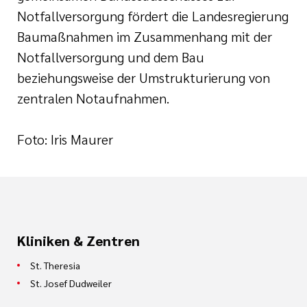
Notfallversorgung fördert die Landesregierung
Baumaßnahmen im Zusammenhang mit der
Notfallversorgung und dem Bau
beziehungsweise der Umstrukturierung von
zentralen Notaufnahmen.
Foto: Iris Maurer
Kliniken & Zentren
St. Theresia
St. Josef Dudweiler