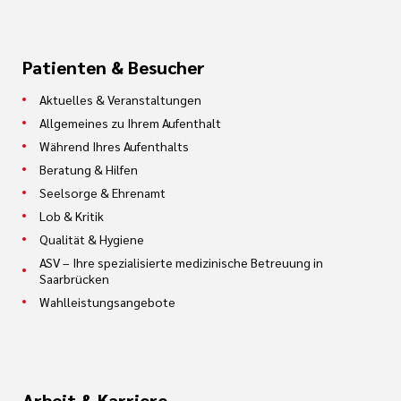
Patienten & Besucher
Aktuelles & Veranstaltungen
Allgemeines zu Ihrem Aufenthalt
Während Ihres Aufenthalts
Beratung & Hilfen
Seelsorge & Ehrenamt
Lob & Kritik
Qualität & Hygiene
ASV – Ihre spezialisierte medizinische Betreuung in
Saarbrücken
Wahlleistungsangebote
Arbeit & Karriere