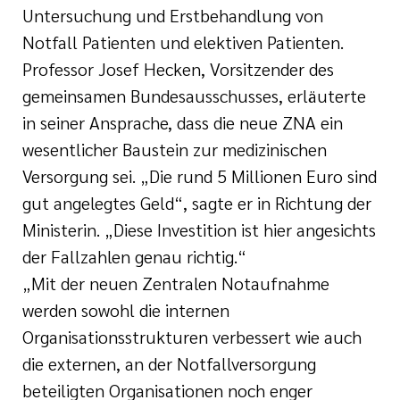
Untersuchung und Erstbehandlung von
Notfall Patienten und elektiven Patienten.
Professor Josef Hecken, Vorsitzender des
gemeinsamen Bundesausschusses, erläuterte
in seiner Ansprache, dass die neue ZNA ein
wesentlicher Baustein zur medizinischen
Versorgung sei. „Die rund 5 Millionen Euro sind
gut angelegtes Geld“, sagte er in Richtung der
Ministerin. „Diese Investition ist hier angesichts
der Fallzahlen genau richtig.“
„Mit der neuen Zentralen Notaufnahme
werden sowohl die internen
Organisationsstrukturen verbessert wie auch
die externen, an der Notfallversorgung
beteiligten Organisationen noch enger