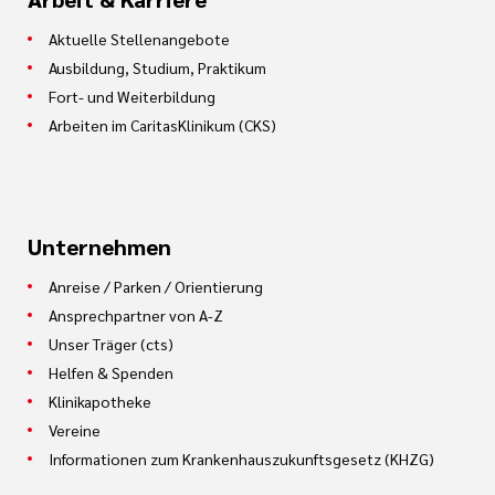
Aktuelle Stellenangebote
Ausbildung, Studium, Praktikum
Fort- und Weiterbildung
Arbeiten im CaritasKlinikum (CKS)
Unternehmen
Anreise / Parken / Orientierung
Ansprechpartner von A-Z
Unser Träger (cts)
Helfen & Spenden
Klinikapotheke
Vereine
Informationen zum Krankenhauszukunftsgesetz (KHZG)