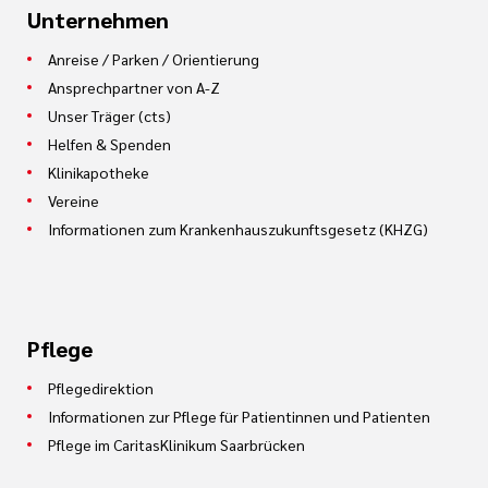
Unternehmen
Anreise / Parken / Orientierung
Ansprechpartner von A-Z
Unser Träger (cts)
Helfen & Spenden
Klinikapotheke
Vereine
Informationen zum Krankenhauszukunftsgesetz (KHZG)
Pflege
Pflegedirektion
Informationen zur Pflege für Patientinnen und Patienten
Pflege im CaritasKlinikum Saarbrücken