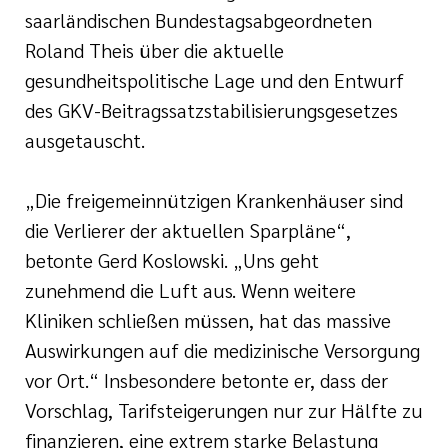
saarländischen Bundestagsabgeordneten
Roland Theis über die aktuelle
gesundheitspolitische Lage und den Entwurf
des GKV-Beitragssatzstabilisierungsgesetzes
ausgetauscht.
„Die freigemeinnützigen Krankenhäuser sind
die Verlierer der aktuellen Sparpläne“,
betonte Gerd Koslowski. „Uns geht
zunehmend die Luft aus. Wenn weitere
Kliniken schließen müssen, hat das massive
Auswirkungen auf die medizinische Versorgung
vor Ort.“ Insbesondere betonte er, dass der
Vorschlag, Tarifsteigerungen nur zur Hälfte zu
finanzieren, eine extrem starke Belastung