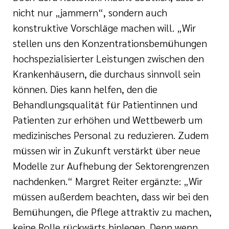
nicht nur „jammern“, sondern auch
konstruktive Vorschläge machen will. „Wir
stellen uns den Konzentrationsbemühungen
hochspezialisierter Leistungen zwischen den
Krankenhäusern, die durchaus sinnvoll sein
können. Dies kann helfen, den die
Behandlungsqualität für Patientinnen und
Patienten zur erhöhen und Wettbewerb um
medizinisches Personal zu reduzieren. Zudem
müssen wir in Zukunft verstärkt über neue
Modelle zur Aufhebung der Sektorengrenzen
nachdenken.“ Margret Reiter ergänzte: „Wir
müssen außerdem beachten, dass wir bei den
Bemühungen, die Pflege attraktiv zu machen,
keine Rolle rückwärts hinlegen. Denn wenn