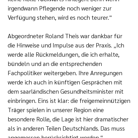
irgendwann Pflegende noch weniger zur
Verfügung stehen, wird es noch teurer.“
Abgeordneter Roland Theis war dankbar für
die Hinweise und Impulse aus der Praxis. „Ich
werde alle Rückmeldungen, die ich erhalte,
bündeln und an die entsprechenden
Fachpolitiker weitergeben. Ihre Anregungen
werde ich auch in künftigen Gesprächen mit
dem saarländischen Gesundheitsminister mit
einbringen. Eins ist klar: die freigemeinnützigen
Träger spielen in unserer Region eine
besondere Rolle, die Lage ist hier dramatischer
als in anderen Teilen Deutschlands. Das muss
angemessen berücksichtigt werden.“