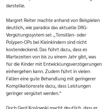
darstelle.
Margret Reiter machte anhand von Beispielen
deutlich, wie paradox das aktuelle DRG-
Vergütungssystem sei: „Tonsillen- oder
Polypen-OPs bei Kleinkindern sind nicht
kostendeckend. Das führt dazu, dass es
Wartezeiten von bis zu einem Jahr gibt, was
für die Kinder mit Entwicklungsverzögerungen
einhergehen kann. Zudem führt in vielen
Fällen eine gute Behandlung mit geringerer
Komplikationsrate dazu, dass Leistungen
geringer vergütet werden.“
Doch Gerd Koslowski macht deutlich, dass er