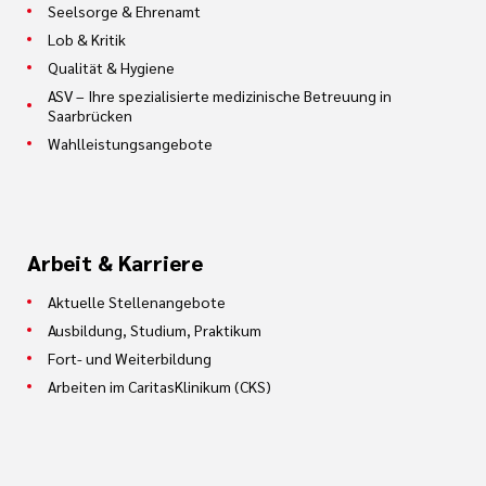
Seelsorge & Ehrenamt
Lob & Kritik
Qualität & Hygiene
ASV – Ihre spezialisierte medizinische Betreuung in
Saarbrücken
Wahlleistungsangebote
Arbeit & Karriere
Aktuelle Stellenangebote
Ausbildung, Studium, Praktikum
Fort- und Weiterbildung
Arbeiten im CaritasKlinikum (CKS)