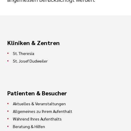
Kliniken & Zentren
St. Theresia
St. Josef Dudweiler
Patienten & Besucher
Aktuelles & Veranstaltungen
Allgemeines zu Ihrem Aufenthalt
Während Ihres Aufenthalts
Beratung & Hilfen