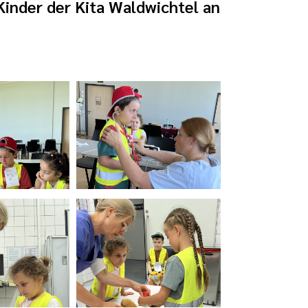
inder der Kita Waldwichtel an