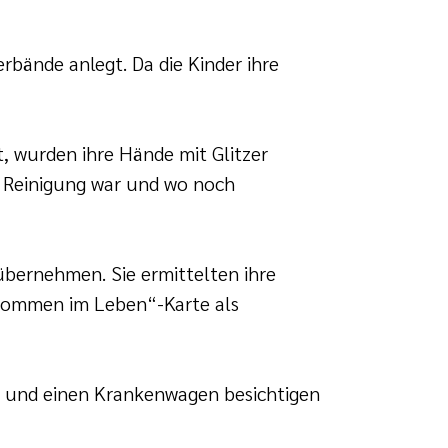
rbände anlegt. Da die Kinder ihre
, wurden ihre Hände mit Glitzer
e Reinigung war und wo noch
bernehmen. Sie ermittelten ihre
kommen im Leben“-Karte als
n und einen Krankenwagen besichtigen