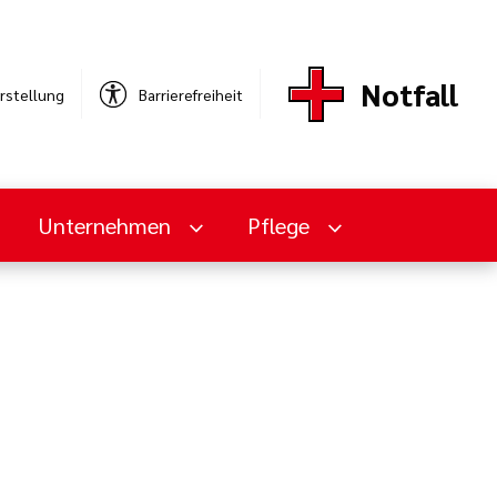
Notfall
rstellung
Barrierefreiheit
Unternehmen
Pflege