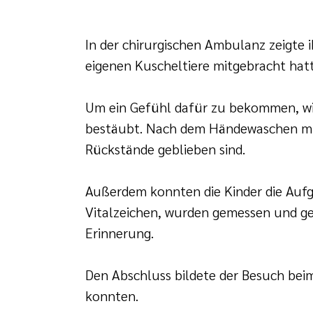
In der chirurgischen Ambulanz zeigte 
eigenen Kuscheltiere mitgebracht hatte
Um ein Gefühl dafür zu bekommen, wie
bestäubt. Nach dem Händewaschen mit 
Rückstände geblieben sind.
Außerdem konnten die Kinder die Aufg
Vitalzeichen, wurden gemessen und g
Erinnerung.
Den Abschluss bildete der Besuch bei
konnten.