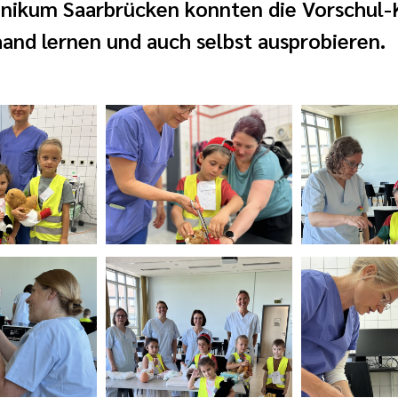
inikum Saarbrücken konnten die Vorschul-K
and lernen und auch selbst ausprobieren.