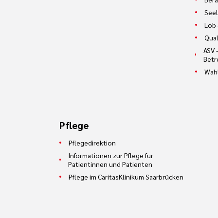
Seel
Lob 
Qual
ASV 
Betr
Wah
Pflege
Pflegedirektion
Informationen zur Pflege für
Patientinnen und Patienten
Pflege im CaritasKlinikum Saarbrücken