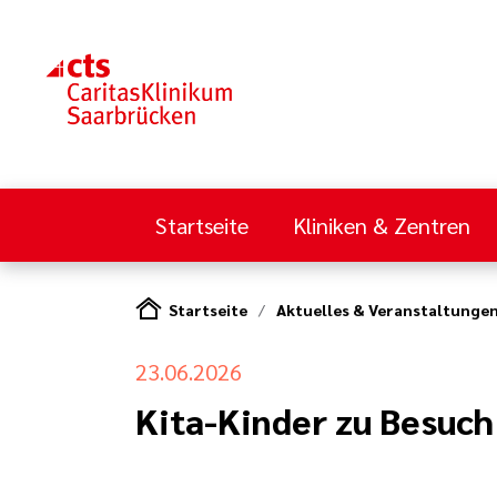
Startseite
Kliniken & Zentren
Startseite
Aktuelles & Veranstaltunge
23.06.2026
Kita-Kinder zu Besuc