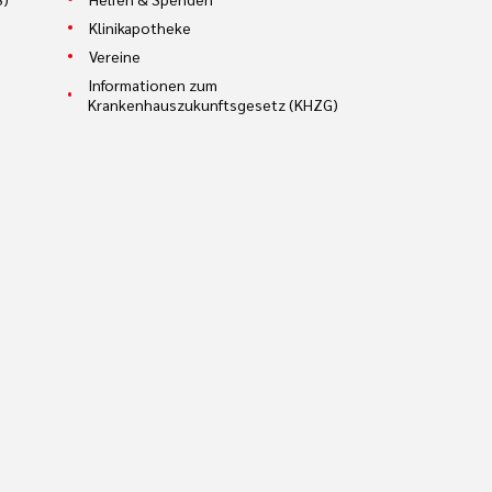
Klinikapotheke
Vereine
Informationen zum
Krankenhauszukunftsgesetz (KHZG)