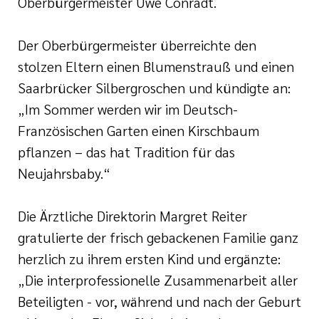
Oberbürgermeister Uwe Conradt.
Der Oberbürgermeister überreichte den
stolzen Eltern einen Blumenstrauß und einen
Saarbrücker Silbergroschen und kündigte an:
„Im Sommer werden wir im Deutsch-
Französischen Garten einen Kirschbaum
pflanzen – das hat Tradition für das
Neujahrsbaby.“
Die Ärztliche Direktorin Margret Reiter
gratulierte der frisch gebackenen Familie ganz
herzlich zu ihrem ersten Kind und ergänzte:
„Die interprofessionelle Zusammenarbeit aller
Beteiligten - vor, während und nach der Geburt