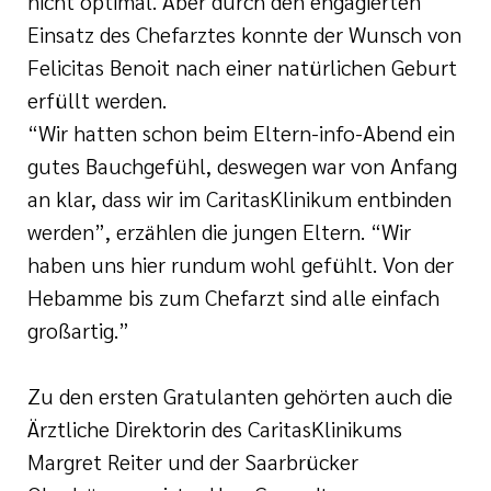
nicht optimal. Aber durch den engagierten
Einsatz des Chefarztes konnte der Wunsch von
Felicitas Benoit nach einer natürlichen Geburt
erfüllt werden.
“Wir hatten schon beim Eltern-info-Abend ein
gutes Bauchgefühl, deswegen war von Anfang
an klar, dass wir im CaritasKlinikum entbinden
werden”, erzählen die jungen Eltern. “Wir
haben uns hier rundum wohl gefühlt. Von der
Hebamme bis zum Chefarzt sind alle einfach
großartig.”
Zu den ersten Gratulanten gehörten auch die
Ärztliche Direktorin des CaritasKlinikums
Margret Reiter und der Saarbrücker