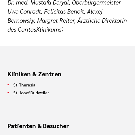
Dr. med. Mustafa Deryal, Oberbürgermeister
Uwe Conradt, Felicitas Benoit, Alexej
Bernowsky, Margret Reiter, Ärztliche Direktorin
des CaritasKlinikums)
Kliniken & Zentren
St. Theresia
St. Josef Dudweiler
Patienten & Besucher