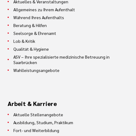
Aktuelles & Veranstaltungen
Allgemeines zu Ihrem Aufenthalt
Während Ihres Aufenthalts
Beratung & Hilfen
Seelsorge & Ehrenamt
Lob & Kritik
Qualität & Hygiene
ASV – Ihre spezialisierte medizinische Betreuung in
Saarbrücken
Wahlleistungsangebote
Arbeit & Karriere
Aktuelle Stellenangebote
Ausbildung, Studium, Praktikum
Fort- und Weiterbildung