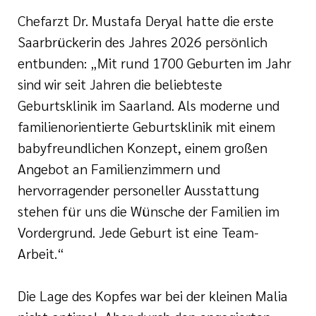
Chefarzt Dr. Mustafa Deryal hatte die erste
Saarbrückerin des Jahres 2026 persönlich
entbunden: „Mit rund 1700 Geburten im Jahr
sind wir seit Jahren die beliebteste
Geburtsklinik im Saarland. Als moderne und
familienorientierte Geburtsklinik mit einem
babyfreundlichen Konzept, einem großen
Angebot an Familienzimmern und
hervorragender personeller Ausstattung
stehen für uns die Wünsche der Familien im
Vordergrund. Jede Geburt ist eine Team-
Arbeit.“
Die Lage des Kopfes war bei der kleinen Malia