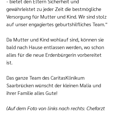
- bietet den Eltern Sicherheit und
gewährleistet zu jeder Zeit die bestmögliche
Versorgung für Mutter und Kind. Wir sind stolz
auf unser engagiertes geburtshilfliches Team.“
Da Mutter und Kind wohlauf sind, können sie
bald nach Hause entlassen werden, wo schon
alles für die neue Erdenbürgerin vorbereitet
ist.
Das ganze Team des CaritasKlinikum
Saarbrücken wünscht der kleinen Malia und
ihrer Familie alles Gute!
(Auf dem Foto von links nach rechts: Chefarzt