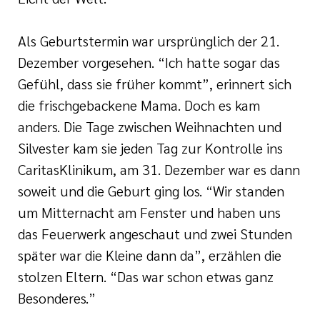
Als Geburtstermin war ursprünglich der 21.
Dezember vorgesehen. “Ich hatte sogar das
Gefühl, dass sie früher kommt”, erinnert sich
die frischgebackene Mama. Doch es kam
anders. Die Tage zwischen Weihnachten und
Silvester kam sie jeden Tag zur Kontrolle ins
CaritasKlinikum, am 31. Dezember war es dann
soweit und die Geburt ging los. “Wir standen
um Mitternacht am Fenster und haben uns
das Feuerwerk angeschaut und zwei Stunden
später war die Kleine dann da”, erzählen die
stolzen Eltern. “Das war schon etwas ganz
Besonderes.”