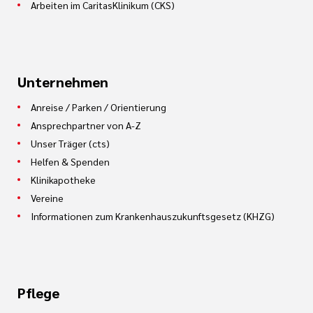
Arbeiten im CaritasKlinikum (CKS)
Unternehmen
Anreise / Parken / Orientierung
Ansprechpartner von A-Z
Unser Träger (cts)
Helfen & Spenden
Klinikapotheke
Vereine
Informationen zum Krankenhauszukunftsgesetz (KHZG)
Pflege