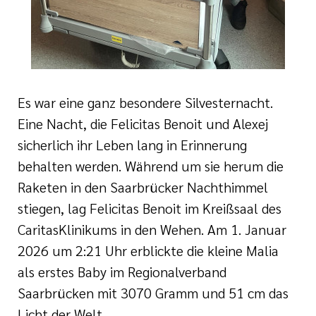
Es war eine ganz besondere Silvesternacht.
Eine Nacht, die Felicitas Benoit und Alexej
sicherlich ihr Leben lang in Erinnerung
behalten werden. Während um sie herum die
Raketen in den Saarbrücker Nachthimmel
stiegen, lag Felicitas Benoit im Kreißsaal des
CaritasKlinikums in den Wehen. Am 1. Januar
2026 um 2:21 Uhr erblickte die kleine Malia
als erstes Baby im Regionalverband
Saarbrücken mit 3070 Gramm und 51 cm das
Licht der Welt.