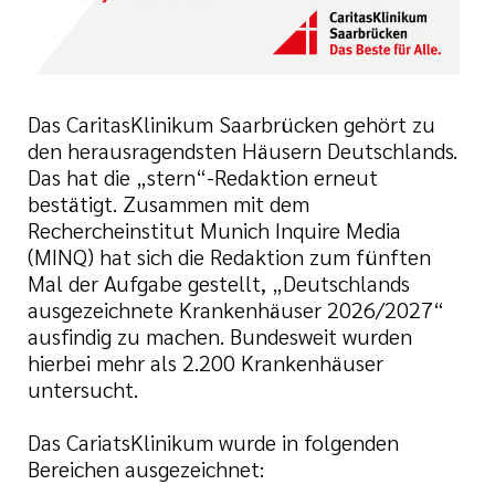
Das CaritasKlinikum Saarbrücken gehört zu
den herausragendsten Häusern Deutschlands.
Das hat die „stern“-Redaktion erneut
bestätigt. Zusammen mit dem
Rechercheinstitut Munich Inquire Media
(MINQ) hat sich die Redaktion zum fünften
Mal der Aufgabe gestellt, „Deutschlands
ausgezeichnete Krankenhäuser 2026/2027“
ausfindig zu machen. Bundesweit wurden
hierbei mehr als 2.200 Krankenhäuser
untersucht.
Das CariatsKlinikum wurde in folgenden
Bereichen ausgezeichnet: