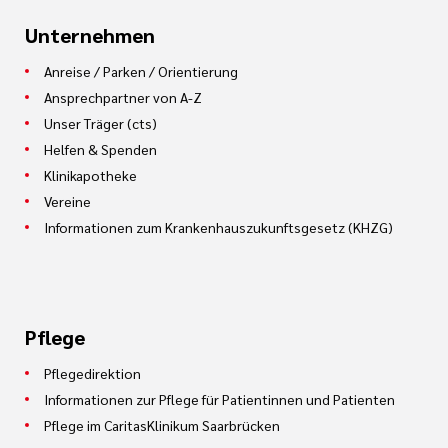
Unternehmen
Anreise / Parken / Orientierung
Ansprechpartner von A-Z
Unser Träger (cts)
Helfen & Spenden
Klinikapotheke
Vereine
Informationen zum Krankenhauszukunftsgesetz (KHZG)
Pflege
Pflegedirektion
Informationen zur Pflege für Patientinnen und Patienten
Pflege im CaritasKlinikum Saarbrücken