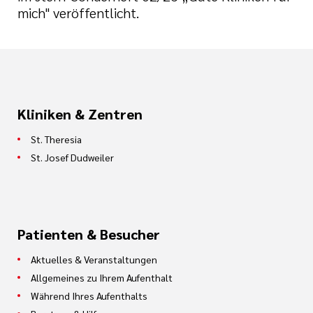
mich" veröffentlicht.
Kliniken & Zentren
St. Theresia
St. Josef Dudweiler
Patienten & Besucher
Aktuelles & Veranstaltungen
Allgemeines zu Ihrem Aufenthalt
Während Ihres Aufenthalts