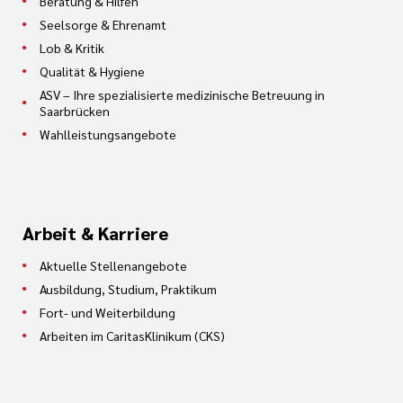
Beratung & Hilfen
Seelsorge & Ehrenamt
Lob & Kritik
Qualität & Hygiene
ASV – Ihre spezialisierte medizinische Betreuung in
Saarbrücken
Wahlleistungsangebote
Arbeit & Karriere
Aktuelle Stellenangebote
Ausbildung, Studium, Praktikum
Fort- und Weiterbildung
Arbeiten im CaritasKlinikum (CKS)