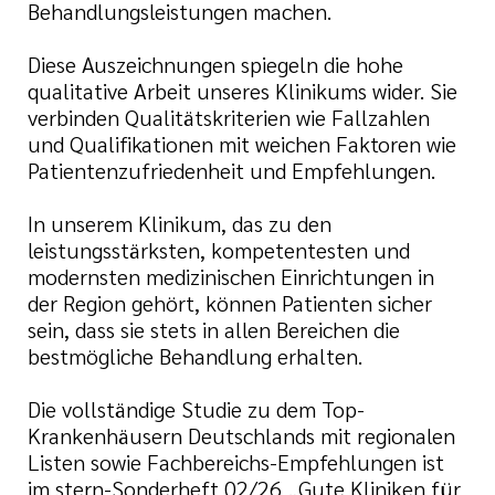
Behandlungsleistungen machen.
Diese Auszeichnungen spiegeln die hohe
qualitative Arbeit unseres Klinikums wider. Sie
verbinden Qualitätskriterien wie Fallzahlen
und Qualifikationen mit weichen Faktoren wie
Patientenzufriedenheit und Empfehlungen.
In unserem Klinikum, das zu den
leistungsstärksten, kompetentesten und
modernsten medizinischen Einrichtungen in
der Region gehört, können Patienten sicher
sein, dass sie stets in allen Bereichen die
bestmögliche Behandlung erhalten.
Die vollständige Studie zu dem Top-
Krankenhäusern Deutschlands mit regionalen
Listen sowie Fachbereichs-Empfehlungen ist
im stern-Sonderheft 02/26 „Gute Kliniken für