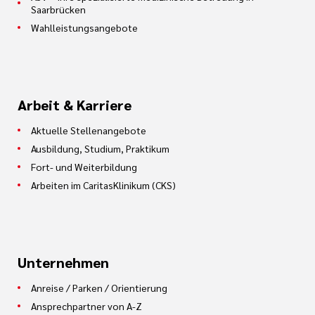
Saarbrücken
Wahlleistungsangebote
Arbeit & Karriere
Aktuelle Stellenangebote
Ausbildung, Studium, Praktikum
Fort- und Weiterbildung
Arbeiten im CaritasKlinikum (CKS)
Unternehmen
Anreise / Parken / Orientierung
Ansprechpartner von A-Z