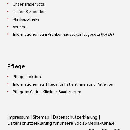
Unser Träger (cts)
Helfen & Spenden
Klinikapotheke
Vereine
Informationen zum Krankenhauszukunftsgesetz (KHZG)
Pflege
Pflegedirektion
Informationen zur Pflege für Patientinnen und Patienten
Pflege im CaritasKlinikum Saarbrücken
Impressum
|
Sitemap
|
Datenschutzerklärung
|
Datenschutzerklärung für unsere Social-Media-Kanäle