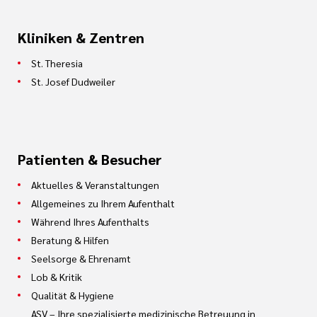
Kliniken & Zentren
St. Theresia
St. Josef Dudweiler
Patienten & Besucher
Aktuelles & Veranstaltungen
Allgemeines zu Ihrem Aufenthalt
Während Ihres Aufenthalts
Beratung & Hilfen
Seelsorge & Ehrenamt
Lob & Kritik
Qualität & Hygiene
ASV – Ihre spezialisierte medizinische Betreuung in