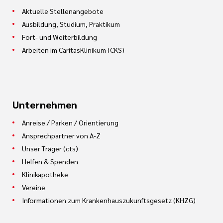
Aktuelle Stellenangebote
Ausbildung, Studium, Praktikum
Fort- und Weiterbildung
Arbeiten im CaritasKlinikum (CKS)
Unternehmen
Anreise / Parken / Orientierung
Ansprechpartner von A-Z
Unser Träger (cts)
Helfen & Spenden
Klinikapotheke
Vereine
Informationen zum Krankenhauszukunftsgesetz (KHZG)