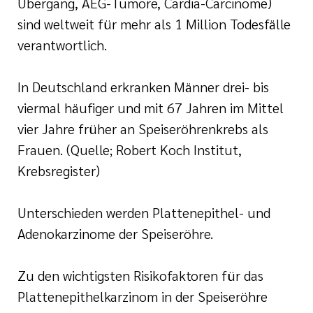
Übergang, AEG-Tumore, Cardia-Carcinome)
sind weltweit für mehr als 1 Million Todesfälle
verantwortlich.
In Deutschland erkranken Männer drei- bis
viermal häufiger und mit 67 Jahren im Mittel
vier Jahre früher an Speiseröhrenkrebs als
Frauen. (Quelle; Robert Koch Institut,
Krebsregister)
Unterschieden werden Plattenepithel- und
Adenokarzinome der Speiseröhre.
Zu den wichtigsten Risikofaktoren für das
Plattenepithelkarzinom in der Speiseröhre