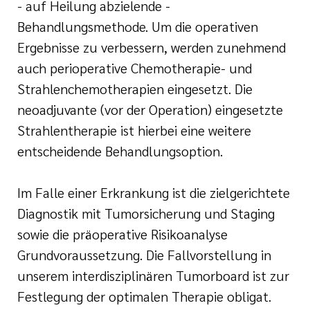
- auf Heilung abzielende -
Behandlungsmethode. Um die operativen
Ergebnisse zu verbessern, werden zunehmend
auch perioperative Chemotherapie- und
Strahlenchemotherapien eingesetzt. Die
neoadjuvante (vor der Operation) eingesetzte
Strahlentherapie ist hierbei eine weitere
entscheidende Behandlungsoption.
Im Falle einer Erkrankung ist die zielgerichtete
Diagnostik mit Tumorsicherung und Staging
sowie die präoperative Risikoanalyse
Grundvoraussetzung. Die Fallvorstellung in
unserem interdisziplinären Tumorboard ist zur
Festlegung der optimalen Therapie obligat.