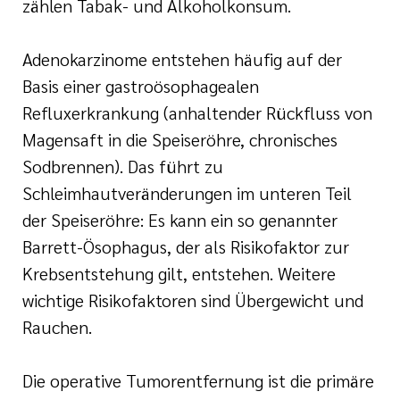
zählen Tabak- und Alkoholkonsum.
Adenokarzinome entstehen häufig auf der
Basis einer gastroösophagealen
Refluxerkrankung (anhaltender Rückfluss von
Magensaft in die Speiseröhre, chronisches
Sodbrennen). Das führt zu
Schleimhautveränderungen im unteren Teil
der Speiseröhre: Es kann ein so genannter
Barrett-Ösophagus, der als Risikofaktor zur
Krebsentstehung gilt, entstehen. Weitere
wichtige Risikofaktoren sind Übergewicht und
Rauchen.
Die operative Tumorentfernung ist die primäre