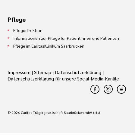
Pflege
Pflegedirektion
Informationen zur Pflege für Patientinnen und Patienten
Pflege im CaritasKlinikum Saarbrücken
Impressum
|
Sitemap
|
Datenschutzerklärung
|
Datenschutzerklärung für unsere Social-Media-Kanäle
© 2026 Caritas Trägergesellschaft Saarbrücken mbH (cts)