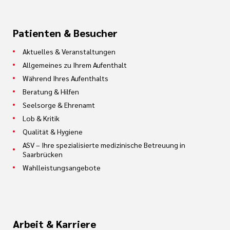
Patienten & Besucher
Aktuelles & Veranstaltungen
Allgemeines zu Ihrem Aufenthalt
Während Ihres Aufenthalts
Beratung & Hilfen
Seelsorge & Ehrenamt
Lob & Kritik
Qualität & Hygiene
ASV – Ihre spezialisierte medizinische Betreuung in
Saarbrücken
Wahlleistungsangebote
Arbeit & Karriere