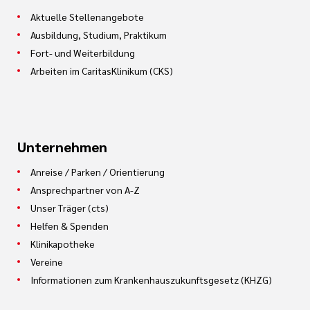
Aktuelle Stellenangebote
Ausbildung, Studium, Praktikum
Fort- und Weiterbildung
Arbeiten im CaritasKlinikum (CKS)
Unternehmen
Anreise / Parken / Orientierung
Ansprechpartner von A-Z
Unser Träger (cts)
Helfen & Spenden
Klinikapotheke
Vereine
Informationen zum Krankenhauszukunftsgesetz (KHZG)