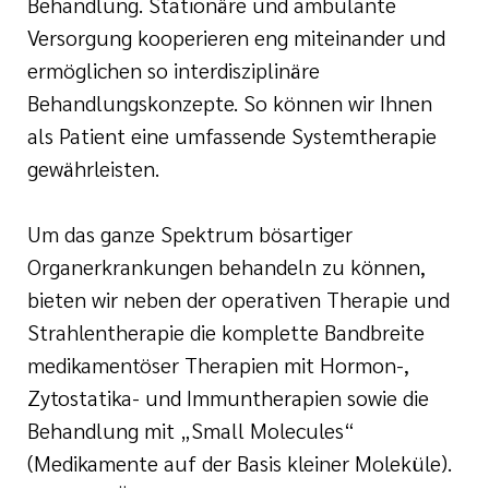
Behandlung. Stationäre und ambulante
Versorgung kooperieren eng miteinander und
ermöglichen so interdisziplinäre
Behandlungskonzepte. So können wir Ihnen
als Patient eine umfassende Systemtherapie
gewährleisten.
Um das ganze Spektrum bösartiger
Organerkrankungen behandeln zu können,
bieten wir neben der operativen Therapie und
Strahlentherapie die komplette Bandbreite
medikamentöser Therapien mit Hormon-,
Zytostatika- und Immuntherapien sowie die
Behandlung mit „Small Molecules“
(Medikamente auf der Basis kleiner Moleküle).