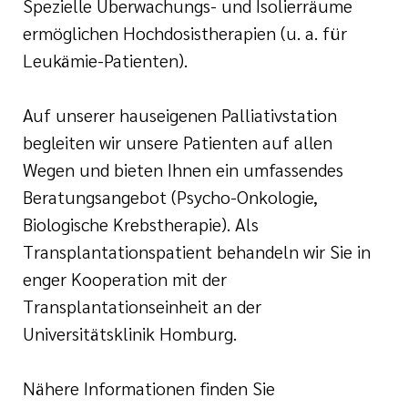
Spezielle Überwachungs- und Isolierräume
ermöglichen Hochdosistherapien (u. a. für
Leukämie-Patienten).
Auf unserer hauseigenen Palliativstation
begleiten wir unsere Patienten auf allen
Wegen und bieten Ihnen ein umfassendes
Beratungsangebot (Psycho-Onkologie,
Biologische Krebstherapie). Als
Transplantationspatient behandeln wir Sie in
enger Kooperation mit der
Transplantationseinheit an der
Universitätsklinik Homburg.
Nähere Informationen finden Sie