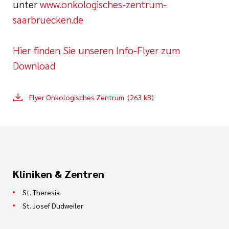
unter
www.onkologisches-zentrum-
saarbruecken.de
Hier finden Sie unseren Info-Flyer zum
Download
Flyer Onkologisches Zentrum (263 kB)
Kliniken & Zentren
St. Theresia
St. Josef Dudweiler